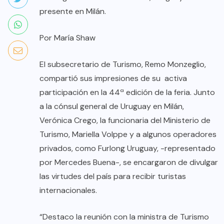
presente en Milán.
Por María Shaw
El subsecretario de Turismo, Remo Monzeglio,
compartió sus impresiones de su activa
participación en la 44ª edición de la feria. Junto
a la cónsul general de Uruguay en Milán,
Verónica Crego, la funcionaria del Ministerio de
Turismo, Mariella Volppe y a algunos operadores
privados, como Furlong Uruguay, -representado
por Mercedes Buena-, se encargaron de divulgar
las virtudes del país para recibir turistas
internacionales.
“Destaco la reunión con la ministra de Turismo