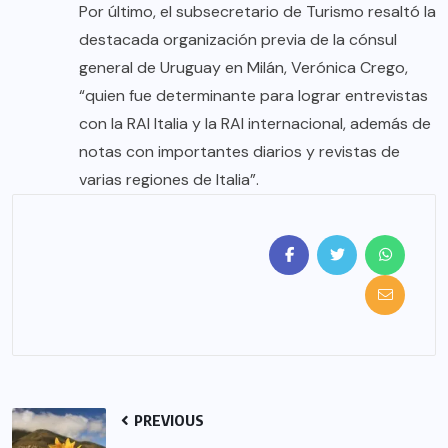
Por último, el subsecretario de Turismo resaltó la
destacada organización previa de la cónsul
general de Uruguay en Milán, Verónica Crego,
“quien fue determinante para lograr entrevistas
con la RAI Italia y la RAI internacional, además de
notas con importantes diarios y revistas de
varias regiones de Italia”.
PREVIOUS