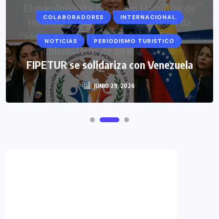
COLABORADORES
INTERNACIONAL
NOTICIAS
PERIODISMO TURISTICO
FIPETUR se solidariza con Venezuela
JUNIO 29, 2026