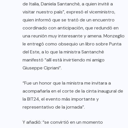
de Italia, Daniela Santanchè, a quien invité a
visitar nuestro país”, expresó el viceministro,
quien informó que se trató de un encuentro
coordinado con anticipación, que redundó en
una reunión muy interesante y amena. Monzeglio
le entregó como obsequio un libro sobre Punta
del Este, a lo que la ministra Santanchè
manifestó “allí está invirtiendo mi amigo
Giuseppe Cipriani”.
“Fue un honor que la ministra me invitara a
acompañarla en el corte de la cinta inaugural de
la BIT24, el evento más importante y
representativo de la jornada”.
Y añadió: “se convirtió en un momento