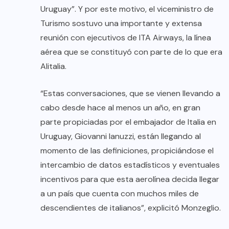
Uruguay”. Y por este motivo, el viceministro de
Turismo sostuvo una importante y extensa
reunión con ejecutivos de ITA Airways, la línea
aérea que se constituyó con parte de lo que era
Alitalia.
“Estas conversaciones, que se vienen llevando a
cabo desde hace al menos un año, en gran
parte propiciadas por el embajador de Italia en
Uruguay, Giovanni Ianuzzi, están llegando al
momento de las definiciones, propiciándose el
intercambio de datos estadísticos y eventuales
incentivos para que esta aerolínea decida llegar
a un país que cuenta con muchos miles de
descendientes de italianos”, explicitó Monzeglio.