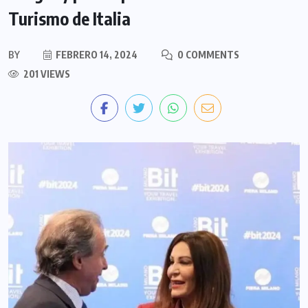
Turismo de Italia
BY
FEBRERO 14, 2024
0 COMMENTS
201 VIEWS