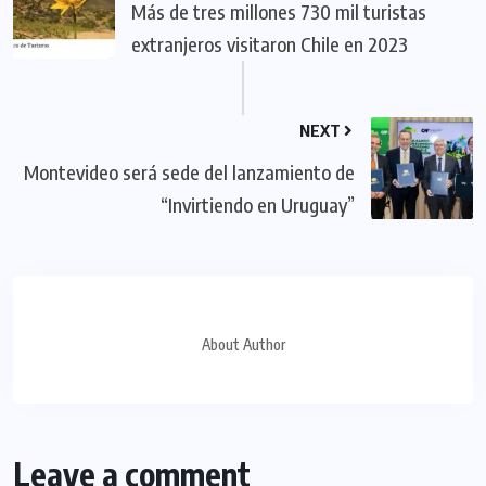
Más de tres millones 730 mil turistas
extranjeros visitaron Chile en 2023
NEXT
Montevideo será sede del lanzamiento de
“Invirtiendo en Uruguay”
About Author
Leave a comment