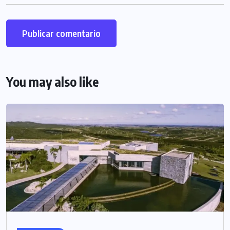
You may also like