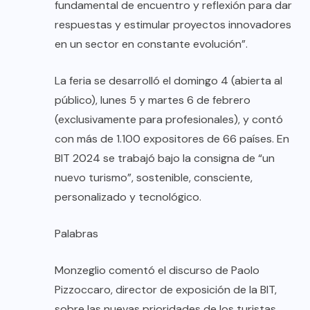
fundamental de encuentro y reflexión para dar
respuestas y estimular proyectos innovadores
en un sector en constante evolución”.
La feria se desarrolló el domingo 4 (abierta al
público), lunes 5 y martes 6 de febrero
(exclusivamente para profesionales), y contó
con más de 1.100 expositores de 66 países. En
BIT 2024 se trabajó bajo la consigna de “un
nuevo turismo”, sostenible, consciente,
personalizado y tecnológico.
Palabras
Monzeglio comentó el discurso de Paolo
Pizzoccaro, director de exposición de la BIT,
sobre las nuevas prioridades de los turistas.