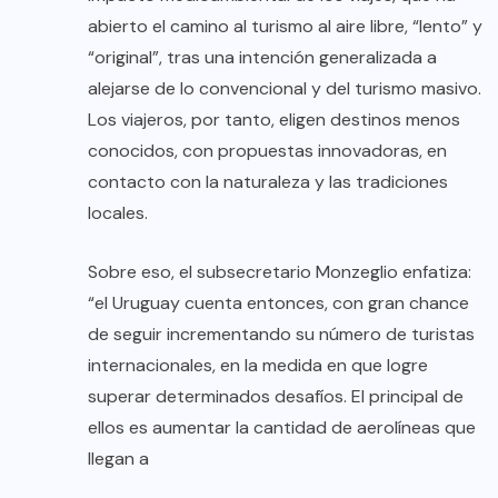
abierto el camino al turismo al aire libre, “lento” y
“original”, tras una intención generalizada a
alejarse de lo convencional y del turismo masivo.
Los viajeros, por tanto, eligen destinos menos
conocidos, con propuestas innovadoras, en
contacto con la naturaleza y las tradiciones
locales.
Sobre eso, el subsecretario Monzeglio enfatiza:
“el Uruguay cuenta entonces, con gran chance
de seguir incrementando su número de turistas
internacionales, en la medida en que logre
superar determinados desafíos. El principal de
ellos es aumentar la cantidad de aerolíneas que
llegan a