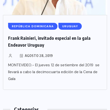
REPÚBLICA DOMINICANA
URUGUAY
Frank Rainieri, invitado especial en la gala
Endeavor Uruguay
AGOSTO 28, 2019
MONTEVIDEO.- El jueves 12 de setiembre del 2019 se
llevará a cabo la decimocuarta edición de la Cena de
Gala
Categorías