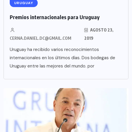
URUGUAY
Premios internacionales para Uruguay
AGOSTO 23,
CERNA.DANIEL.DC@GMAIL.COM
2019
Uruguay ha recibido varios reconocimientos
internacionales en los últimos días. Dos bodegas de
Uruguay entre las mejores del mundo. por