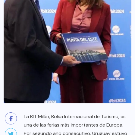
La BIT Milán, Bolsa Internacional de Turismo, es
una de las ferias más importantes de Europa.
Por segundo año consecutivo, Uruguay estuvo