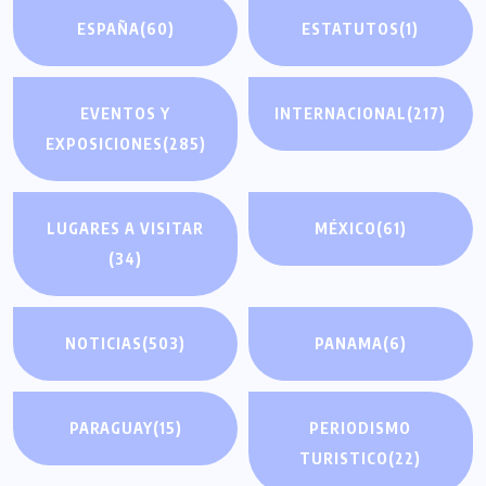
ESPAÑA
(60)
ESTATUTOS
(1)
EVENTOS Y
INTERNACIONAL
(217)
EXPOSICIONES
(285)
LUGARES A VISITAR
MÉXICO
(61)
(34)
NOTICIAS
(503)
PANAMA
(6)
PARAGUAY
(15)
PERIODISMO
TURISTICO
(22)