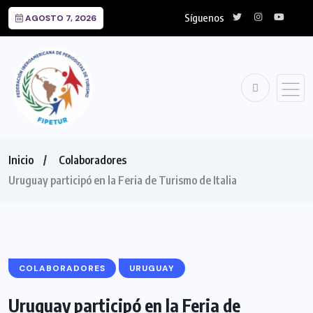
Síguenos
AGOSTO 7, 2026
Inicio
Colaboradores
Uruguay participó en la Feria de Turismo de Italia
COLABORADORES
URUGUAY
Uruguay participó en la Feria de