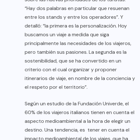
“Hay dos palabras en particular que resuenan
entre los stands y entre los operadores”. Y
detalló: “la primera es la personalización. Hoy
buscamos un viaje a medida que siga
principalmente las necesidades de los viajeros,
pero también sus pasiones. La segunda es la
sostenibilidad, que se ha convertido en un
criterio con el cual organizar y proponer
itinerarios de viaje, en nombre de la conciencia y
el respeto por el territorio”.
Según un estudio de la Fundación Univerde, el
60% de los viajeros italianos tienen en cuenta el
aspecto medioambiental a la hora de elegir un
destino. Una tendencia, es tener en cuenta el
impacto medioambiental de los viajes, que ha