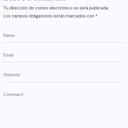
Tu dirección de correo electrónico no será publicada.
Los campos obligatorios están marcados con
*