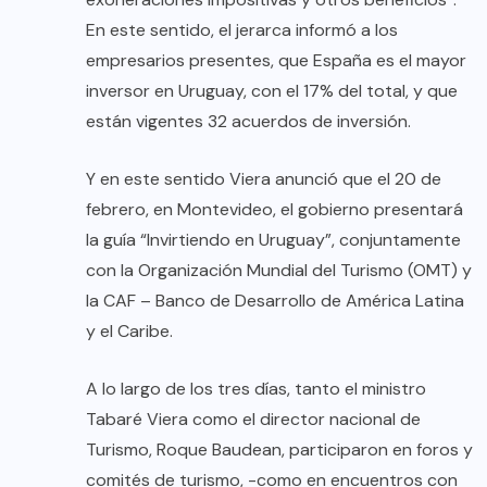
En este sentido, el jerarca informó a los
empresarios presentes, que España es el mayor
inversor en Uruguay, con el 17% del total, y que
están vigentes 32 acuerdos de inversión.
Y en este sentido Viera anunció que el 20 de
febrero, en Montevideo, el gobierno presentará
la guía “Invirtiendo en Uruguay”, conjuntamente
con la Organización Mundial del Turismo (OMT) y
la CAF – Banco de Desarrollo de América Latina
y el Caribe.
A lo largo de los tres días, tanto el ministro
Tabaré Viera como el director nacional de
Turismo, Roque Baudean, participaron en foros y
comités de turismo, -como en encuentros con