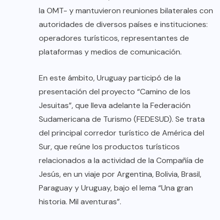
la OMT- y mantuvieron reuniones bilaterales con
autoridades de diversos países e instituciones:
operadores turísticos, representantes de
plataformas y medios de comunicación.
En este ámbito, Uruguay participó de la
presentación del proyecto “Camino de los
Jesuitas”, que lleva adelante la Federación
Sudamericana de Turismo (FEDESUD). Se trata
del principal corredor turístico de América del
Sur, que reúne los productos turísticos
relacionados a la actividad de la Compañía de
Jesús, en un viaje por Argentina, Bolivia, Brasil,
Paraguay y Uruguay, bajo el lema “Una gran
historia. Mil aventuras”.