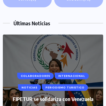
Últimas Noticias
COLABORADORES
INTERNACIONAL
NOTICIAS
PERIODISMO TURISTICO
FIPETUR se solidariza con Venezuela