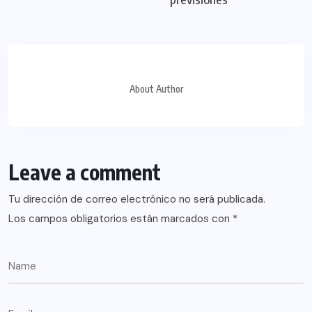
About Author
Leave a comment
Tu dirección de correo electrónico no será publicada.
Los campos obligatorios están marcados con
*