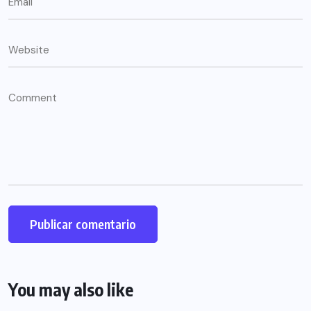
You may also like