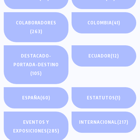
COLABORADORES
COLOMBIA
(41)
(263)
DESTACADO-
ECUADOR
(12)
PORTADA-DESTINO
(105)
ESPAÑA
(60)
ESTATUTOS
(1)
EVENTOS Y
INTERNACIONAL
(217)
EXPOSICIONES
(285)