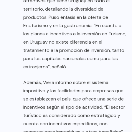
atractivos que tiene Uruguay en todo el
territorio, detallando la diversidad de
productos. Puso énfasis en la oferta de
Enoturismo y en la gastronomía. “En cuanto a
los planes e incentivos a la inversión en Turismo,
en Uruguay no existe diferencia en el
tratamiento a la promoción de inversión, tanto
para los capitales nacionales como para los
extranjeros”, señaló.
Además, Viera informó sobre el sistema
impositivo y las facilidades para empresas que
se establezcan el país, que ofrece una serie de
incentivos según el tipo de actividad. “El sector
turístico es considerado como estratégico y
cuenta con incentivos específicos, con
exoneraciones impositivas y otros beneficios”.