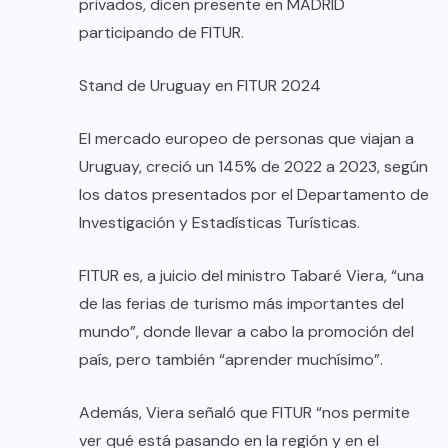
privados, dicen presente en MADRID
participando de FITUR.
Stand de Uruguay en FITUR 2024
El mercado europeo de personas que viajan a
Uruguay, creció un 145% de 2022 a 2023, según
los datos presentados por el Departamento de
Investigación y Estadísticas Turísticas.
FITUR es, a juicio del ministro Tabaré Viera, “una
de las ferias de turismo más importantes del
mundo”, donde llevar a cabo la promoción del
país, pero también “aprender muchísimo”.
Además, Viera señaló que FITUR “nos permite
ver qué está pasando en la región y en el