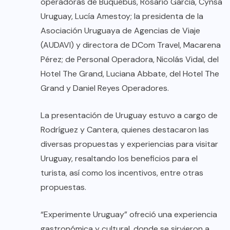
operadoras de Buquebus, Rosario García, Cynsa
Uruguay, Lucía Amestoy; la presidenta de la
Asociación Uruguaya de Agencias de Viaje
(AUDAVI) y directora de DCom Travel, Macarena
Pérez; de Personal Operadora, Nicolás Vidal, del
Hotel The Grand, Luciana Abbate, del Hotel The
Grand y Daniel Reyes Operadores.
La presentación de Uruguay estuvo a cargo de
Rodríguez y Cantera, quienes destacaron las
diversas propuestas y experiencias para visitar
Uruguay, resaltando los beneficios para el
turista, así como los incentivos, entre otras
propuestas.
“Experimente Uruguay” ofreció una experiencia
gastronómica y cultural, donde se sirvieron a