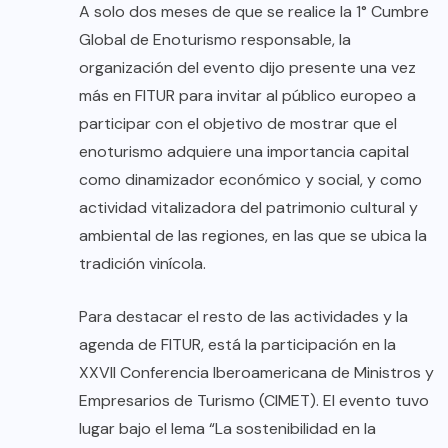
A solo dos meses de que se realice la 1° Cumbre
Global de Enoturismo responsable, la
organización del evento dijo presente una vez
más en FITUR para invitar al público europeo a
participar con el objetivo de mostrar que el
enoturismo adquiere una importancia capital
como dinamizador económico y social, y como
actividad vitalizadora del patrimonio cultural y
ambiental de las regiones, en las que se ubica la
tradición vinícola.
Para destacar el resto de las actividades y la
agenda de FITUR, está la participación en la
XXVII Conferencia Iberoamericana de Ministros y
Empresarios de Turismo (CIMET). El evento tuvo
lugar bajo el lema “La sostenibilidad en la