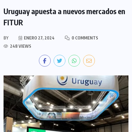
Uruguay apuesta a nuevos mercados en
FITUR
BY
ENERO 27, 2024
0 COMMENTS
248 VIEWS