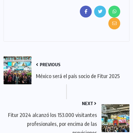
PREVIOUS
México será el país socio de Fitur 2025
NEXT
Fitur 2024 alcanzó los 153.000 visitantes
profesionales, por encima de las
previsiones