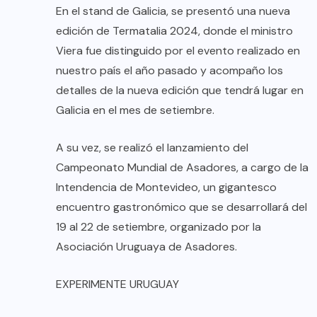
En el stand de Galicia, se presentó una nueva
edición de Termatalia 2024, donde el ministro
Viera fue distinguido por el evento realizado en
nuestro país el año pasado y acompaño los
detalles de la nueva edición que tendrá lugar en
Galicia en el mes de setiembre.
A su vez, se realizó el lanzamiento del
Campeonato Mundial de Asadores, a cargo de la
Intendencia de Montevideo, un gigantesco
encuentro gastronómico que se desarrollará del
19 al 22 de setiembre, organizado por la
Asociación Uruguaya de Asadores.
EXPERIMENTE URUGUAY