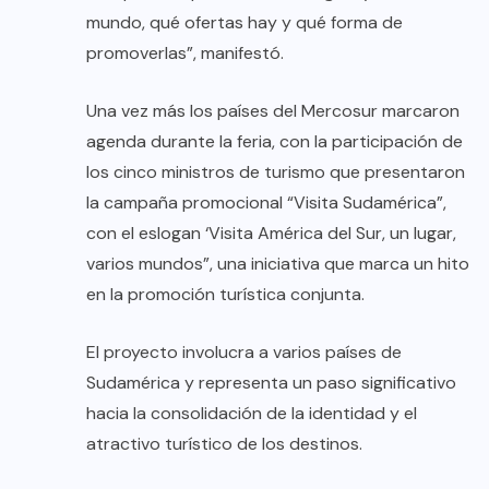
mundo, qué ofertas hay y qué forma de
promoverlas”, manifestó.
Una vez más los países del Mercosur marcaron
agenda durante la feria, con la participación de
los cinco ministros de turismo que presentaron
la campaña promocional “Visita Sudamérica”,
con el eslogan ‘Visita América del Sur, un lugar,
varios mundos”, una iniciativa que marca un hito
en la promoción turística conjunta.
El proyecto involucra a varios países de
Sudamérica y representa un paso significativo
hacia la consolidación de la identidad y el
atractivo turístico de los destinos.