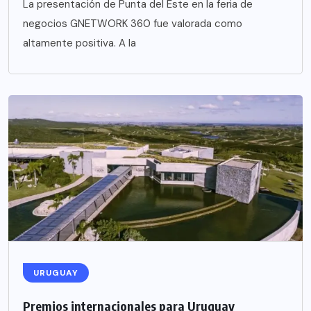
La presentación de Punta del Este en la feria de
negocios GNETWORK 360 fue valorada como
altamente positiva. A la
URUGUAY
Premios internacionales para Uruguay