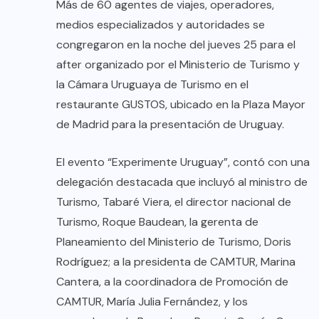
Más de 60 agentes de viajes, operadores,
medios especializados y autoridades se
congregaron en la noche del jueves 25 para el
after organizado por el Ministerio de Turismo y
la Cámara Uruguaya de Turismo en el
restaurante GUSTOS, ubicado en la Plaza Mayor
de Madrid para la presentación de Uruguay.
El evento “Experimente Uruguay”, contó con una
delegación destacada que incluyó al ministro de
Turismo, Tabaré Viera, el director nacional de
Turismo, Roque Baudean, la gerenta de
Planeamiento del Ministerio de Turismo, Doris
Rodríguez; a la presidenta de CAMTUR, Marina
Cantera, a la coordinadora de Promoción de
CAMTUR, María Julia Fernández, y los