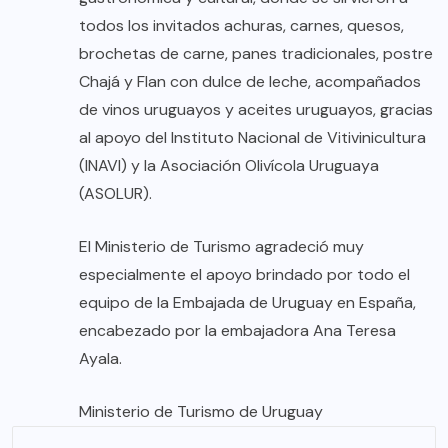
todos los invitados achuras, carnes, quesos,
brochetas de carne, panes tradicionales, postre
Chajá y Flan con dulce de leche, acompañados
de vinos uruguayos y aceites uruguayos, gracias
al apoyo del Instituto Nacional de Vitivinicultura
(INAVI) y la Asociación Olivícola Uruguaya
(ASOLUR).
El Ministerio de Turismo agradeció muy
especialmente el apoyo brindado por todo el
equipo de la Embajada de Uruguay en España,
encabezado por la embajadora Ana Teresa
Ayala.
Ministerio de Turismo de Uruguay