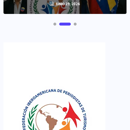
JUNIO 29, 2026