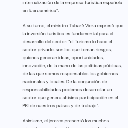
internalización de la empresa turística española
en Iberoamérica”.
A su turno, el ministro Tabaré Viera expresó que
la inversión turística es fundamental para el
desarrollo del sector: “el Turismo lo hace el
sector privado, son los que toman riesgos,
quienes generan ideas, oportunidades,
innovación, de la mano de las políticas públicas,
de las que somos responsables los gobiernos
nacionales y locales. De la conjunción de
responsabilidades podemos desarrollar un
sector que genera altísima participación en el
PBI de nuestros países y de trabajo”.
Asimismo, el jerarca presentó los muchos