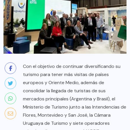
Con el objetivo de continuar diversificando su
turismo para tener más visitas de países
europeos y Oriente Medio, además de
consolidar la llegada de turistas de sus
mercados principales (Argentina y Brasil), el
Ministerio de Turismo junto a las Intendencias de
Flores, Montevideo y San José, la Cámara
Uruguaya de Turismo y siete operadores