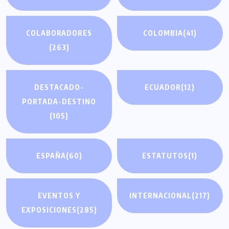
COLABORADORES
COLOMBIA
(41)
(263)
DESTACADO-
ECUADOR
(12)
PORTADA-DESTINO
(105)
ESPAÑA
(60)
ESTATUTOS
(1)
EVENTOS Y
INTERNACIONAL
(217)
EXPOSICIONES
(285)