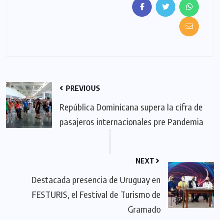
PREVIOUS
República Dominicana supera la cifra de
pasajeros internacionales pre Pandemia
NEXT
Destacada presencia de Uruguay en
FESTURIS, el Festival de Turismo de
Gramado