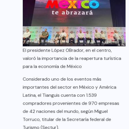
El presidente López OBrador, en el centro,
valoró la importancia de la reapertura turística
para la economía de México
Considerado uno de los eventos más
importantes del sector en México y América
Latina, el Tianguis cuenta con 1.539
compradores provenientes de 970 empresas
de 42 naciones del mundo, según Miguel
Torruco, titular de la Secretaría federal de
Turismo (Sectur).