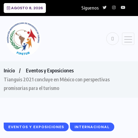
Síguenos
AGOSTO 8, 2026
Inicio
Eventos y Exposiciones
Tianguis 2021 concluye en México con perspectivas
promisorias para el turismo
EVENTOS Y EXPOSICIONES
INTERNACIONAL