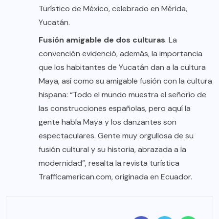
Turístico de México, celebrado en Mérida,
Yucatán.
Fusión amigable de dos culturas
. La
convención evidenció, además, la importancia
que los habitantes de Yucatán dan a la cultura
Maya, así como su amigable fusión con la cultura
hispana: “Todo el mundo muestra el señorío de
las construcciones españolas, pero aquí la
gente habla Maya y los danzantes son
espectaculares. Gente muy orgullosa de su
fusión cultural y su historia, abrazada a la
modernidad”, resalta la revista turística
Trafficamerican.com, originada en Ecuador.