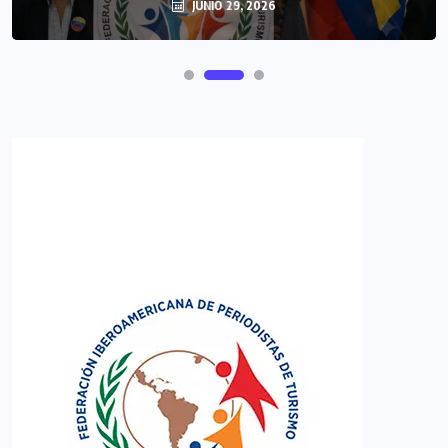
JUNIO 29, 2026