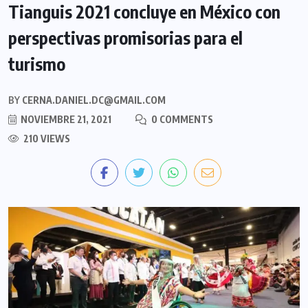
Tianguis 2021 concluye en México con
perspectivas promisorias para el
turismo
BY
CERNA.DANIEL.DC@GMAIL.COM
NOVIEMBRE 21, 2021
0 COMMENTS
210 VIEWS