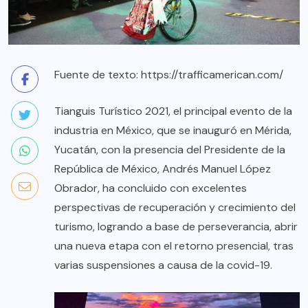
Fuente de texto:
https://trafficamerican.com/
Tianguis Turístico 2021, el principal evento de la
industria en México, que se inauguró en Mérida,
Yucatán, con la presencia del Presidente de la
República de México, Andrés Manuel López
Obrador, ha concluido con excelentes
perspectivas de recuperación y crecimiento del
turismo, logrando a base de perseverancia, abrir
una nueva etapa con el retorno presencial, tras
varias suspensiones a causa de la covid-19.