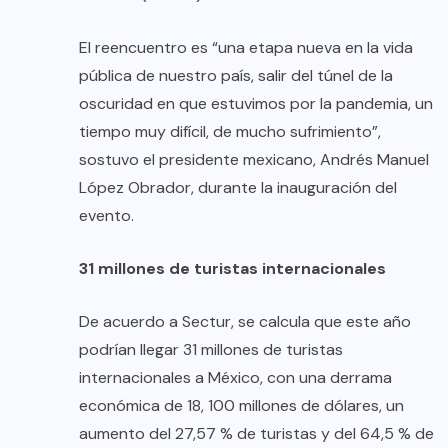
El reencuentro es “una etapa nueva en la vida
pública de nuestro país, salir del túnel de la
oscuridad en que estuvimos por la pandemia, un
tiempo muy difícil, de mucho sufrimiento”,
sostuvo el presidente mexicano, Andrés Manuel
López Obrador, durante la inauguración del
evento.
31 millones de turistas internacionales
De acuerdo a Sectur, se calcula que este año
podrían llegar 31 millones de turistas
internacionales a México, con una derrama
económica de 18, 100 millones de dólares, un
aumento del 27,57 % de turistas y del 64,5 % de