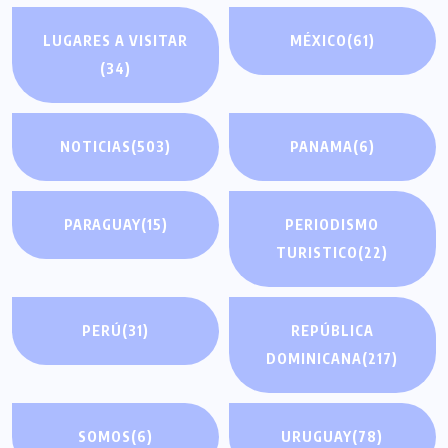
LUGARES A VISITAR
MÉXICO
(61)
(34)
NOTICIAS
(503)
PANAMA
(6)
PARAGUAY
(15)
PERIODISMO
TURISTICO
(22)
PERÚ
(31)
REPÚBLICA
DOMINICANA
(217)
SOMOS
(6)
URUGUAY
(78)