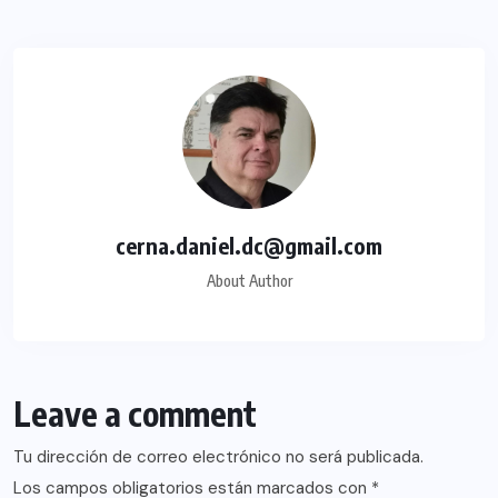
cerna.daniel.dc@gmail.com
About Author
Leave a comment
Tu dirección de correo electrónico no será publicada.
Los campos obligatorios están marcados con
*