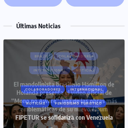
Últimas Noticias
COLABORADORES
INTERNACIONAL
NOTICIAS
PERIODISMO TURISTICO
FIPETUR se solidariza con Venezuela