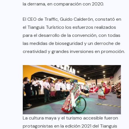
la derrama, en comparación con 2020.
El CEO de Traffic, Guido Calderón, constató en
el Tianguis Turístico los esfuerzos realizados
para el desarrollo de la convención, con todas
las medidas de bioseguridad y un derroche de
creatividad y grandes inversiones en promoción.
La cultura maya y el turismo accesible fueron
protagonistas en la edición 2021 del Tianguis