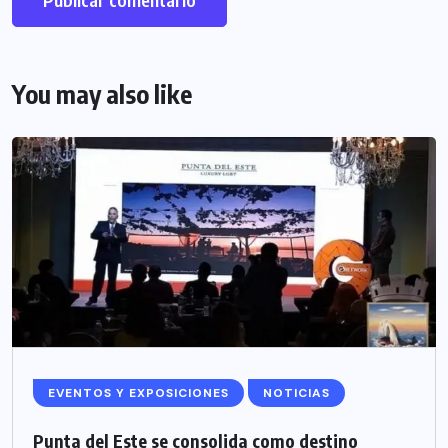
You may also like
EVENTOS Y EXPOSICIONES
NOTICIAS
Punta del Este se consolida como destino