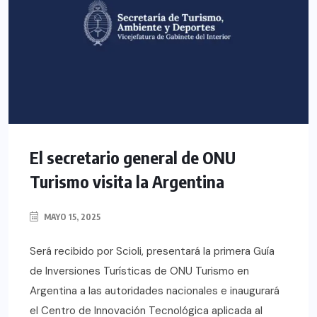
El secretario general de ONU
Turismo visita la Argentina
MAYO 15, 2025
Será recibido por Scioli, presentará la primera Guía
de Inversiones Turísticas de ONU Turismo en
Argentina a las autoridades nacionales e inaugurará
el Centro de Innovación Tecnológica aplicada al