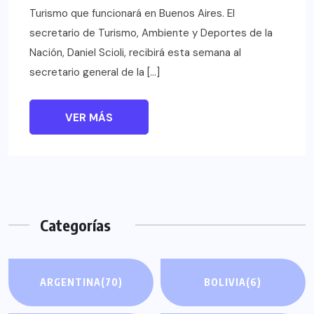
Turismo que funcionará en Buenos Aires. El
secretario de Turismo, Ambiente y Deportes de la
Nación, Daniel Scioli, recibirá esta semana al
secretario general de la […]
VER MÁS
Categorías
ARGENTINA
(70)
BOLIVIA
(6)