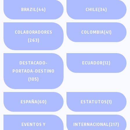
BRAZIL
(44)
CHILE
(34)
COLABORADORES
COLOMBIA
(41)
(263)
DESTACADO-
ECUADOR
(12)
PORTADA-DESTINO
(105)
ESPAÑA
(60)
ESTATUTOS
(1)
EVENTOS Y
INTERNACIONAL
(217)