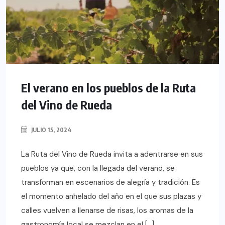
El verano en los pueblos de la Ruta
del Vino de Rueda
JULIO 15, 2024
La Ruta del Vino de Rueda invita a adentrarse en sus
pueblos ya que, con la llegada del verano, se
transforman en escenarios de alegría y tradición. Es
el momento anhelado del año en el que sus plazas y
calles vuelven a llenarse de risas, los aromas de la
gastronomía local se mezclan en el […]