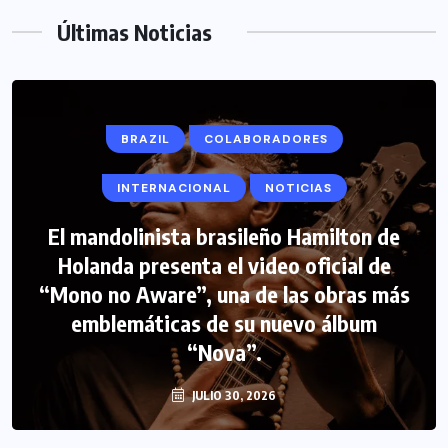
Últimas Noticias
BRAZIL
COLABORADORES
INTERNACIONAL
NOTICIAS
El mandolinista brasileño Hamilton de
Holanda presenta el video oficial de
“Mono no Aware”, una de las obras más
emblemáticas de su nuevo álbum
“Nova”.
JULIO 30, 2026