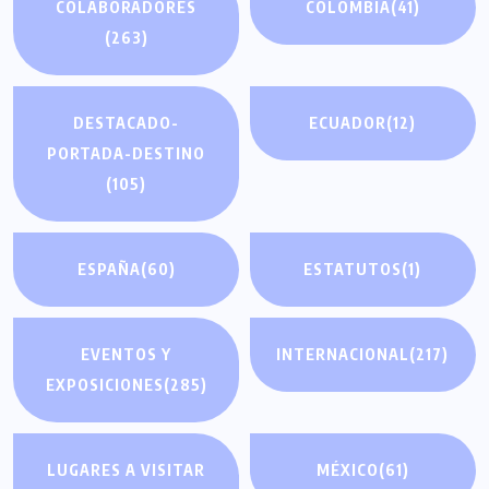
COLABORADORES
COLOMBIA
(41)
(263)
DESTACADO-
ECUADOR
(12)
PORTADA-DESTINO
(105)
ESPAÑA
(60)
ESTATUTOS
(1)
EVENTOS Y
INTERNACIONAL
(217)
EXPOSICIONES
(285)
LUGARES A VISITAR
MÉXICO
(61)