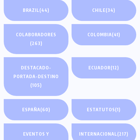
BRAZIL
(44)
CHILE
(34)
COLABORADORES
COLOMBIA
(41)
(263)
DESTACADO-
ECUADOR
(12)
PORTADA-DESTINO
(105)
ESPAÑA
(60)
ESTATUTOS
(1)
EVENTOS Y
INTERNACIONAL
(217)