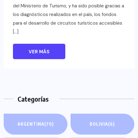
del Ministerio de Turismo, y ha sido posible gracias a
los diagnósticos realizados en el país, los fondos
para el desarrollo de circuitos turísticos accesibles
[…]
VER MÁS
Categorías
ARGENTINA
(70)
BOLIVIA
(6)