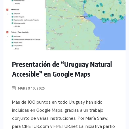
Presentación de “Uruguay Natural
Accesible” en Google Maps
MARZO 10, 2025
Más de 100 puntos en todo Uruguay han sido
incluidas en Google Maps, gracias a un trabajo
conjunto de varias instituciones. Por María Shaw,
para CIPETUR.com y FIPETUR.net La iniciativa partió