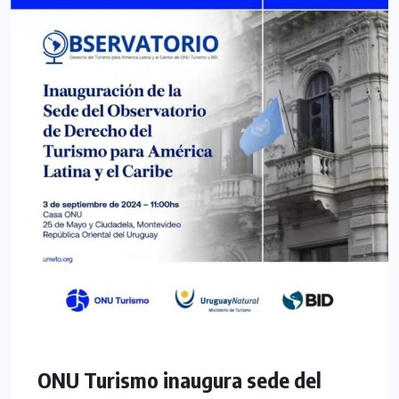
ONU Turismo inaugura sede del