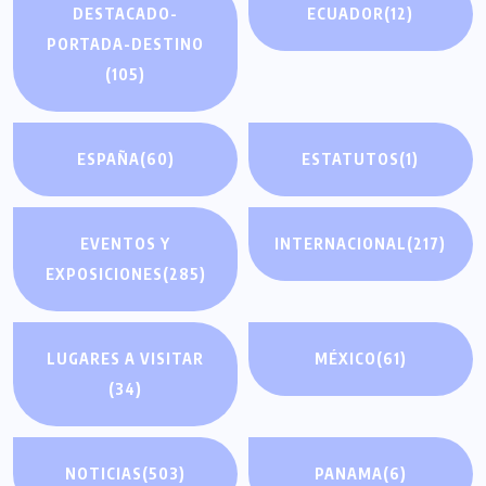
DESTACADO-
ECUADOR
(12)
PORTADA-DESTINO
(105)
ESPAÑA
(60)
ESTATUTOS
(1)
EVENTOS Y
INTERNACIONAL
(217)
EXPOSICIONES
(285)
LUGARES A VISITAR
MÉXICO
(61)
(34)
NOTICIAS
(503)
PANAMA
(6)