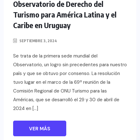
Observatorio de Derecho del
Turismo para América Latina y el
Caribe en Uruguay
SEPTIEMBRE 3, 2024
Se trata de la primera sede mundial del
Observatorio, un logro sin precedentes para nuestro
país y que se obtuvo por consenso. La resolución
tuvo lugar en el marco de la 69ª reunión de la
Comisión Regional de ONU Turismo para las
Américas, que se desarrolló el 29 y 30 de abril de
2024 en […]
VER MÁS