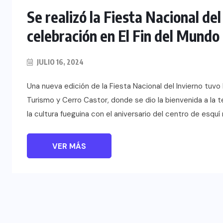
Se realizó la Fiesta Nacional de
celebración en El Fin del Mundo
JULIO 16, 2024
Una nueva edición de la Fiesta Nacional del Invierno tuvo
Turismo y Cerro Castor, donde se dio la bienvenida a la 
la cultura fueguina con el aniversario del centro de esqu
VER MÁS