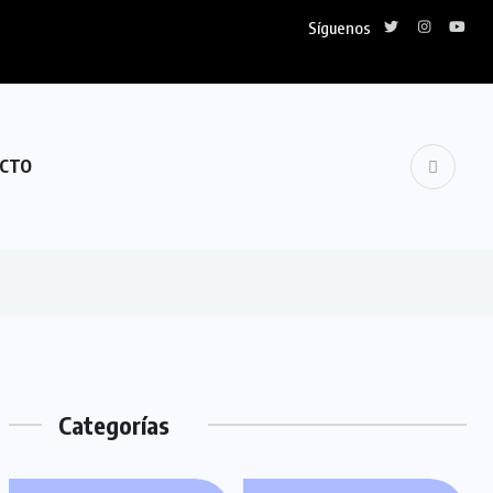
Síguenos
CTO
Categorías