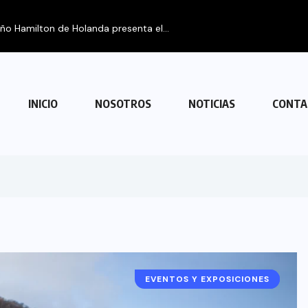
eño Hamilton de Holanda presenta el...
INICIO
NOSOTROS
NOTICIAS
CONTA
EVENTOS Y EXPOSICIONES
ARGENTINA