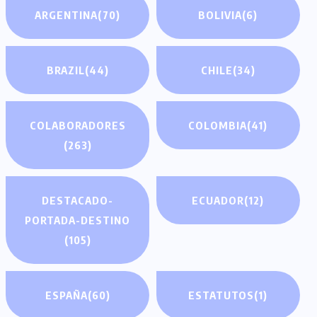
ARGENTINA
(70)
BOLIVIA
(6)
BRAZIL
(44)
CHILE
(34)
COLABORADORES
COLOMBIA
(41)
(263)
DESTACADO-
ECUADOR
(12)
PORTADA-DESTINO
(105)
ESPAÑA
(60)
ESTATUTOS
(1)