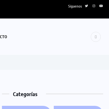
Síguenos
CTO
Categorías