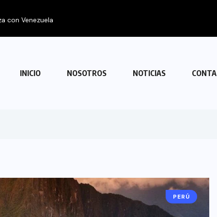
 con Venezuela
INICIO
NOSOTROS
NOTICIAS
CONTA
PERÚ