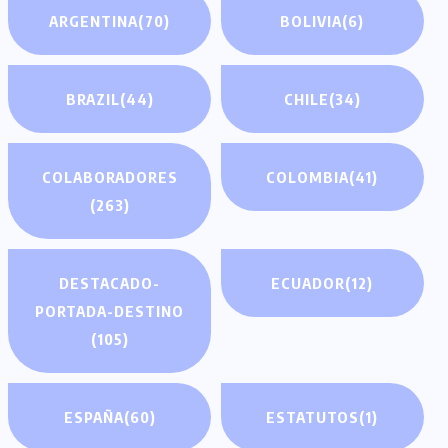
ARGENTINA
(70)
BOLIVIA
(6)
BRAZIL
(44)
CHILE
(34)
COLABORADORES
COLOMBIA
(41)
(263)
DESTACADO-
ECUADOR
(12)
PORTADA-DESTINO
(105)
ESPAÑA
(60)
ESTATUTOS
(1)