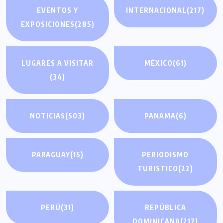
EVENTOS Y
INTERNACIONAL
(217)
EXPOSICIONES
(285)
LUGARES A VISITAR
MÉXICO
(61)
(34)
NOTICIAS
(503)
PANAMA
(6)
PARAGUAY
(15)
PERIODISMO
TURISTICO
(22)
PERÚ
(31)
REPÚBLICA
DOMINICANA
(217)