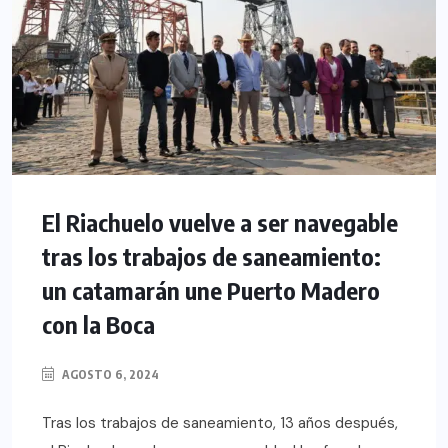
El Riachuelo vuelve a ser navegable
tras los trabajos de saneamiento:
un catamarán une Puerto Madero
con la Boca
AGOSTO 6, 2024
Tras los trabajos de saneamiento, 13 años después,