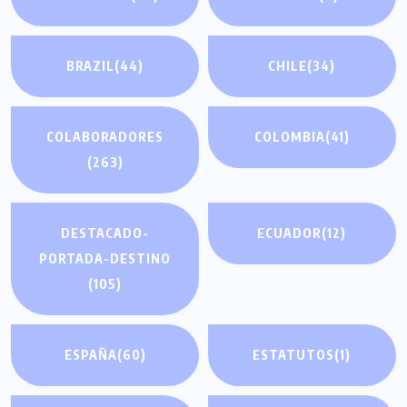
BRAZIL
(44)
CHILE
(34)
COLABORADORES
COLOMBIA
(41)
(263)
DESTACADO-
ECUADOR
(12)
PORTADA-DESTINO
(105)
ESPAÑA
(60)
ESTATUTOS
(1)