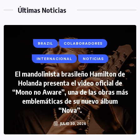
Últimas Noticias
BRAZIL
COLABORADORES
INTERNACIONAL
NOTICIAS
El mandolinista brasileño Hamilton de
Holanda presenta el video oficial de
“Mono no Aware”, una de las obras más
emblemáticas de su nuevo álbum
“Nova”.
JULIO 30, 2026