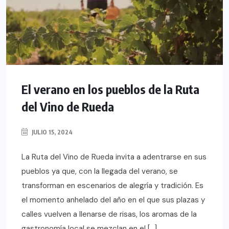
El verano en los pueblos de la Ruta
del Vino de Rueda
JULIO 15, 2024
La Ruta del Vino de Rueda invita a adentrarse en sus
pueblos ya que, con la llegada del verano, se
transforman en escenarios de alegría y tradición. Es
el momento anhelado del año en el que sus plazas y
calles vuelven a llenarse de risas, los aromas de la
gastronomía local se mezclan en el […]