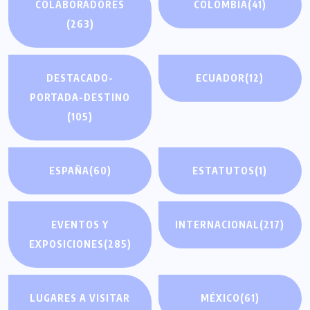
COLABORADORES
COLOMBIA
(41)
(263)
DESTACADO-
ECUADOR
(12)
PORTADA-DESTINO
(105)
ESPAÑA
(60)
ESTATUTOS
(1)
EVENTOS Y
INTERNACIONAL
(217)
EXPOSICIONES
(285)
LUGARES A VISITAR
MÉXICO
(61)