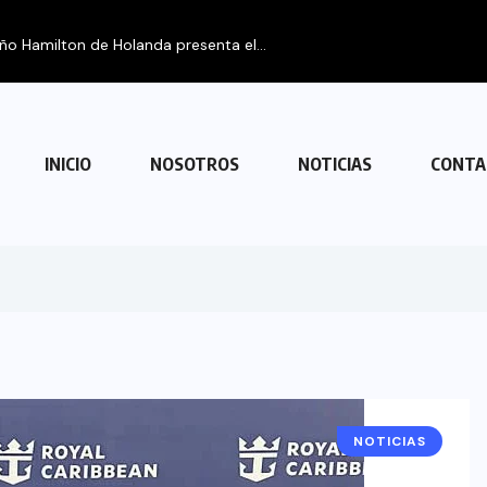
eño Hamilton de Holanda presenta el...
INICIO
NOSOTROS
NOTICIAS
CONTA
NOTICIAS