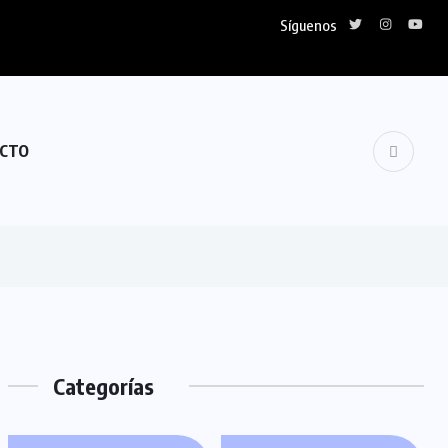
Síguenos
CTO
Categorías