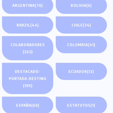
ARGENTINA
(70)
BOLIVIA
(6)
BRAZIL
(44)
CHILE
(34)
COLABORADORES
COLOMBIA
(41)
(263)
DESTACADO-
ECUADOR
(12)
PORTADA-DESTINO
(105)
ESPAÑA
(60)
ESTATUTOS
(1)