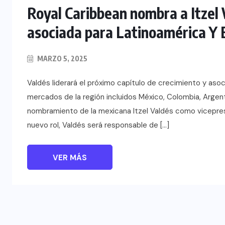
Royal Caribbean nombra a Itzel
asociada para Latinoamérica Y E
MARZO 5, 2025
Valdés liderará el próximo capítulo de crecimiento y as
mercados de la región incluidos México, Colombia, Argent
nombramiento de la mexicana Itzel Valdés como vicepresi
nuevo rol, Valdés será responsable de […]
VER MÁS