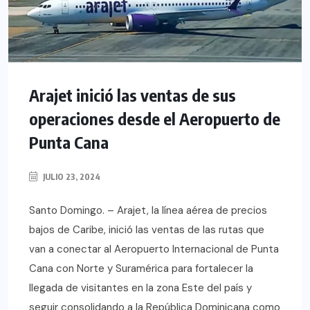
Arajet inició las ventas de sus
operaciones desde el Aeropuerto de
Punta Cana
JULIO 23, 2024
Santo Domingo. – Arajet, la línea aérea de precios
bajos de Caribe, inició las ventas de las rutas que
van a conectar al Aeropuerto Internacional de Punta
Cana con Norte y Suramérica para fortalecer la
llegada de visitantes en la zona Este del país y
seguir consolidando a la República Dominicana como