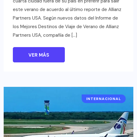
cuarta ciudad fuera de su país en preferir para salir
este verano de acuerdo al último reporte de Allianz
Partners USA. Según nuevos datos del Informe de
los Mejores Destinos de Viaje de Verano de Allianz
Partners USA, compañía de […]
VER MÁS
INTERNACIONAL