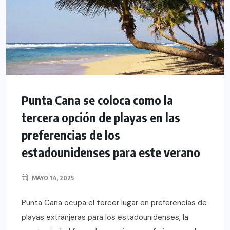
Punta Cana se coloca como la
tercera opción de playas en las
preferencias de los
estadounidenses para este verano
MAYO 14, 2025
Punta Cana ocupa el tercer lugar en preferencias de
playas extranjeras para los estadounidenses, la