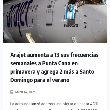
Arajet aumenta a 13 sus frecuencias
semanales a Punta Cana en
primavera y agrega 2 más a Santo
Domingo para el verano
MAYO 14, 2025
La aerolínea lanzó además una oferta de hasta 40%