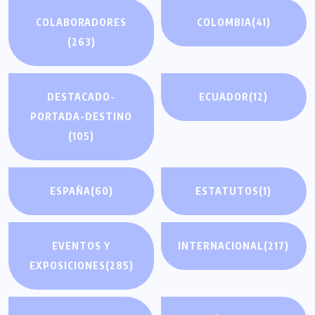
COLABORADORES
COLOMBIA
(41)
(263)
DESTACADO-
ECUADOR
(12)
PORTADA-DESTINO
(105)
ESPAÑA
(60)
ESTATUTOS
(1)
EVENTOS Y
INTERNACIONAL
(217)
EXPOSICIONES
(285)