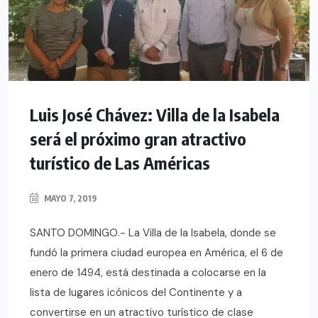
Luis José Chávez: Villa de la Isabela
será el próximo gran atractivo
turístico de Las Américas
MAYO 7, 2019
SANTO DOMINGO.- La Villa de la Isabela, donde se
fundó la primera ciudad europea en América, el 6 de
enero de 1494, está destinada a colocarse en la
lista de lugares icónicos del Continente y a
convertirse en un atractivo turístico de clase