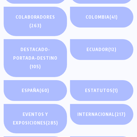
COLABORADORES
COLOMBIA
(41)
(263)
DESTACADO-
ECUADOR
(12)
PORTADA-DESTINO
(105)
ESPAÑA
(60)
ESTATUTOS
(1)
EVENTOS Y
INTERNACIONAL
(217)
EXPOSICIONES
(285)