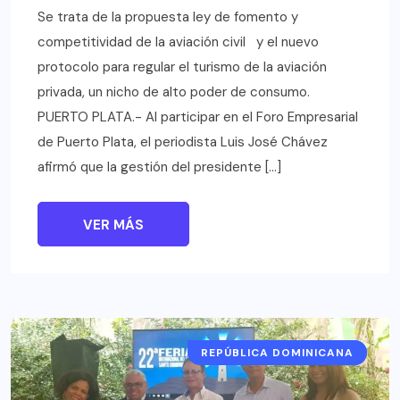
Se trata de la propuesta ley de fomento y
competitividad de la aviación civil y el nuevo
protocolo para regular el turismo de la aviación
privada, un nicho de alto poder de consumo.
PUERTO PLATA.- Al participar en el Foro Empresarial
de Puerto Plata, el periodista Luis José Chávez
afirmó que la gestión del presidente […]
VER MÁS
REPÚBLICA DOMINICANA
NOTICIAS