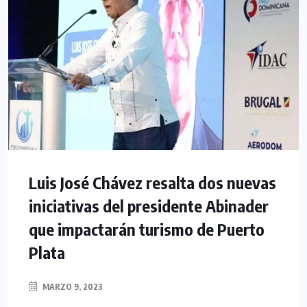
Luis José Chávez resalta dos nuevas
iniciativas del presidente Abinader
que impactarán turismo de Puerto
Plata
MARZO 9, 2023