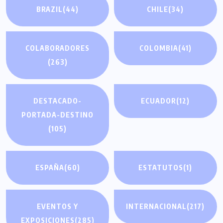
BRAZIL
(44)
CHILE
(34)
COLABORADORES
COLOMBIA
(41)
(263)
DESTACADO-
ECUADOR
(12)
PORTADA-DESTINO
(105)
ESPAÑA
(60)
ESTATUTOS
(1)
EVENTOS Y
INTERNACIONAL
(217)
EXPOSICIONES
(285)