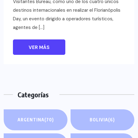
Visitantes Bureau, como uno de los cuatro únicos
destinos internacionales en realizar el Florianópolis
Day, un evento dirigido a operadores turísticos,
agentes de […]
VER MÁS
Categorías
ARGENTINA
(70)
BOLIVIA
(6)