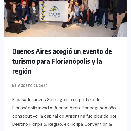
Buenos Aires acogió un evento de
turismo para Florianópolis y la
región
AGOSTO 21, 2024
El pasado jueves 8 de agosto un pedazo de
Florianópolis invadió Buenos Aires. Por segundo año
consecutivo, la capital de Argentina fue elegida por
Destino Floripa & Região, ex Floripa Convention &