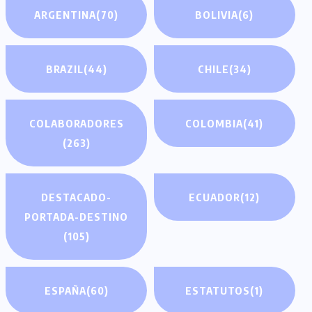
ARGENTINA
(70)
BOLIVIA
(6)
BRAZIL
(44)
CHILE
(34)
COLABORADORES
COLOMBIA
(41)
(263)
DESTACADO-
ECUADOR
(12)
PORTADA-DESTINO
(105)
ESPAÑA
(60)
ESTATUTOS
(1)