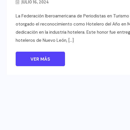
JULIO 16, 2024
La Federación Iberoamericana de Periodistas en Turismo 
otorgado el reconocimiento como Hotelero del Año en M
dedicación en la industria hotelera. Este honor fue ent
hoteleros de Nuevo León, […]
VER MÁS