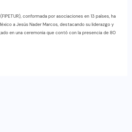
(FIPETUR), conformada por asociaciones en 13 países, ha
éxico a Jesús Nader Marcos, destacando su liderazgo y
regado en una ceremonia que contó con la presencia de 80