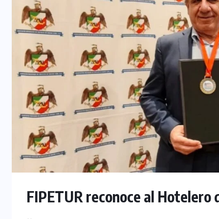
FIPETUR reconoce al Hotelero 