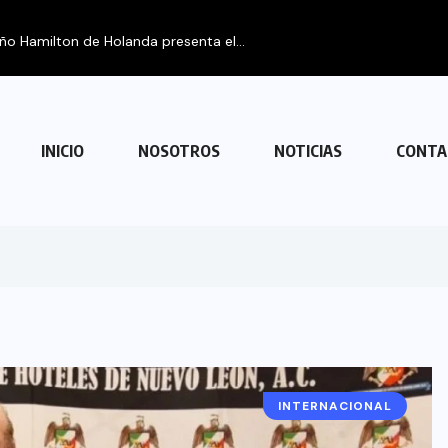
INICIO
NOSOTROS
NOTICIAS
CONTA
INTERNACIONAL