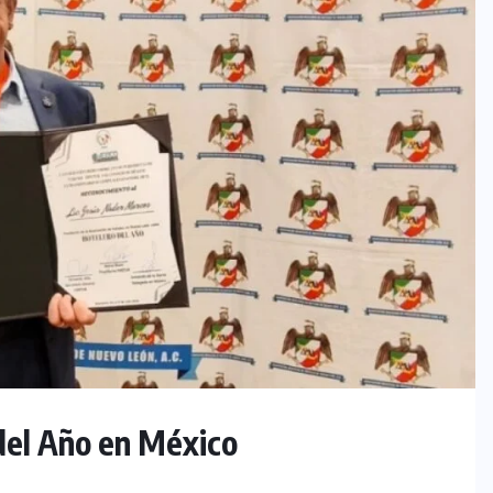
del Año en México