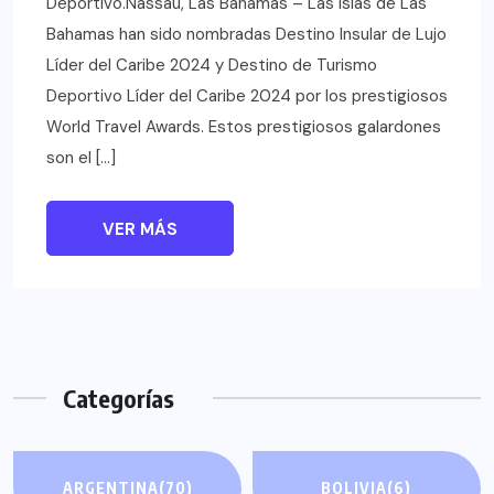
Deportivo.Nassau, Las Bahamas – Las Islas de Las
Bahamas han sido nombradas Destino Insular de Lujo
Líder del Caribe 2024 y Destino de Turismo
Deportivo Líder del Caribe 2024 por los prestigiosos
World Travel Awards. Estos prestigiosos galardones
son el […]
VER MÁS
Categorías
ARGENTINA
(70)
BOLIVIA
(6)