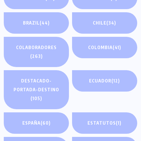
BRAZIL
(44)
CHILE
(34)
COLABORADORES
COLOMBIA
(41)
(263)
DESTACADO-
ECUADOR
(12)
PORTADA-DESTINO
(105)
ESPAÑA
(60)
ESTATUTOS
(1)