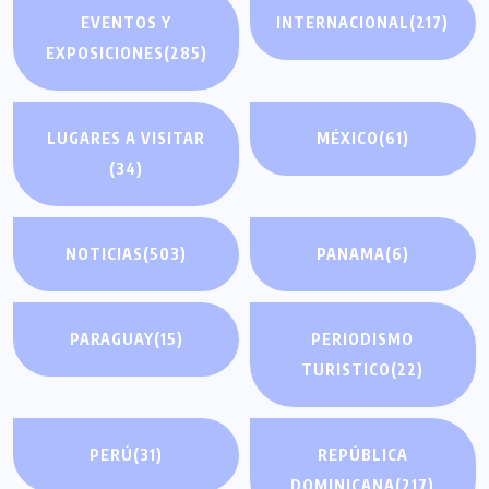
EVENTOS Y
INTERNACIONAL
(217)
EXPOSICIONES
(285)
LUGARES A VISITAR
MÉXICO
(61)
(34)
NOTICIAS
(503)
PANAMA
(6)
PARAGUAY
(15)
PERIODISMO
TURISTICO
(22)
PERÚ
(31)
REPÚBLICA
DOMINICANA
(217)