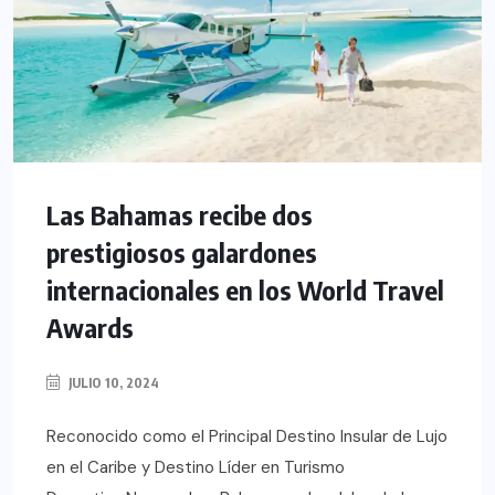
Las Bahamas recibe dos
prestigiosos galardones
internacionales en los World Travel
Awards
JULIO 10, 2024
Reconocido como el Principal Destino Insular de Lujo
en el Caribe y Destino Líder en Turismo