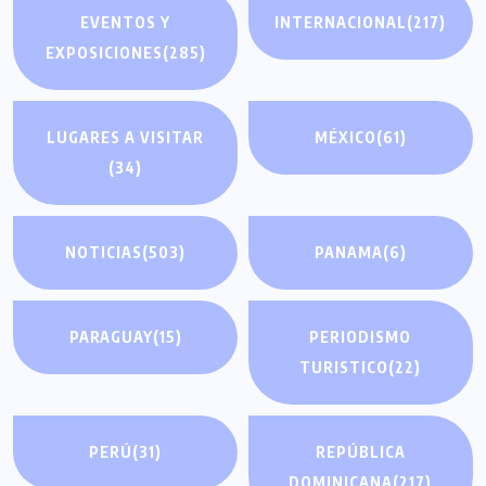
EVENTOS Y
INTERNACIONAL
(217)
EXPOSICIONES
(285)
LUGARES A VISITAR
MÉXICO
(61)
(34)
NOTICIAS
(503)
PANAMA
(6)
PARAGUAY
(15)
PERIODISMO
TURISTICO
(22)
PERÚ
(31)
REPÚBLICA
DOMINICANA
(217)