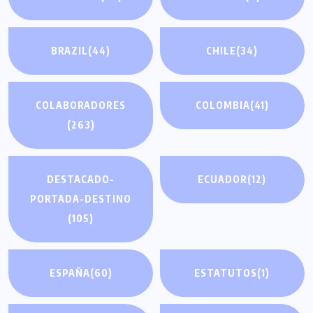
BRAZIL
(44)
CHILE
(34)
COLABORADORES
COLOMBIA
(41)
(263)
DESTACADO-
ECUADOR
(12)
PORTADA-DESTINO
(105)
ESPAÑA
(60)
ESTATUTOS
(1)