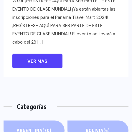
2024. ¡REGÍSTRESE AQUÍ PARA SER PARTE DE ESTE
EVENTO DE CLASE MUNDIAL! ¡Ya están abiertas las
inscripciones para el Panamá Travel Mart 2024!
¡REGÍSTRESE AQUÍ PARA SER PARTE DE ESTE
EVENTO DE CLASE MUNDIAL! El evento se llevará a
cabo del 23 […]
VER MÁS
Categorías
ARGENTINA
(70)
BOLIVIA
(6)