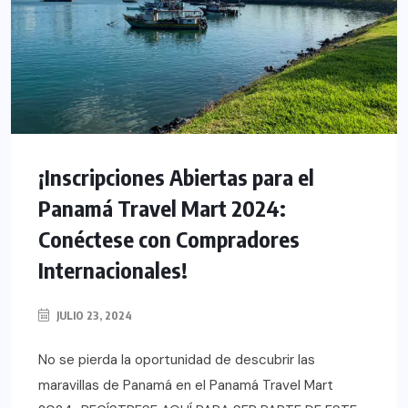
¡Inscripciones Abiertas para el
Panamá Travel Mart 2024:
Conéctese con Compradores
Internacionales!
JULIO 23, 2024
No se pierda la oportunidad de descubrir las
maravillas de Panamá en el Panamá Travel Mart