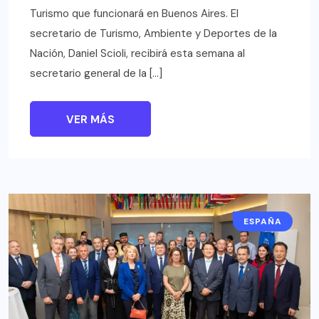
Turismo que funcionará en Buenos Aires. El
secretario de Turismo, Ambiente y Deportes de la
Nación, Daniel Scioli, recibirá esta semana al
secretario general de la […]
VER MÁS
ESPAÑA