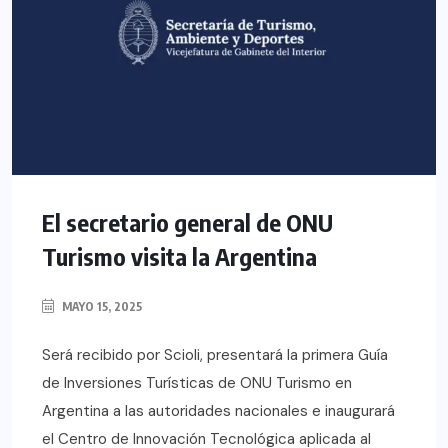
El secretario general de ONU
Turismo visita la Argentina
MAYO 15, 2025
Será recibido por Scioli, presentará la primera Guía
de Inversiones Turísticas de ONU Turismo en
Argentina a las autoridades nacionales e inaugurará
el Centro de Innovación Tecnológica aplicada al