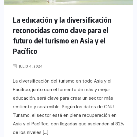
La educación y la diversificación
reconocidas como clave para el
futuro del turismo en Asia y el
Pacífico
JULIO 4, 2024
La diversificación del turismo en todo Asia y el
Pacífico, junto con el fomento de más y mejor
educación, será clave para crear un sector más
resiliente y sostenible. Según los datos de ONU
Turismo, el sector está en plena recuperación en
Asia y el Pacífico, con llegadas que ascienden al 82%
de los niveles […]