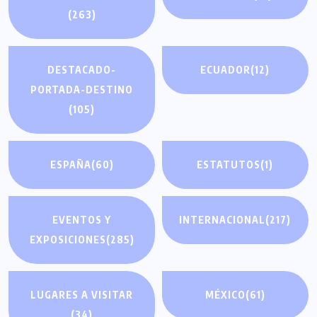
(263)
DESTACADO-
ECUADOR
(12)
PORTADA-DESTINO
(105)
ESPAÑA
(60)
ESTATUTOS
(1)
EVENTOS Y
INTERNACIONAL
(217)
EXPOSICIONES
(285)
LUGARES A VISITAR
MÉXICO
(61)
(34)