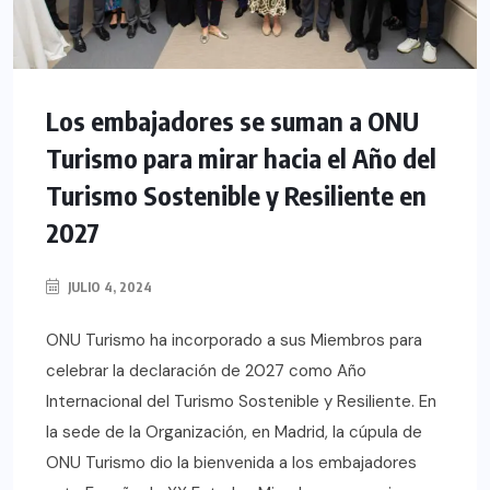
Los embajadores se suman a ONU
Turismo para mirar hacia el Año del
Turismo Sostenible y Resiliente en
2027
JULIO 4, 2024
ONU Turismo ha incorporado a sus Miembros para
celebrar la declaración de 2027 como Año
Internacional del Turismo Sostenible y Resiliente. En
la sede de la Organización, en Madrid, la cúpula de
ONU Turismo dio la bienvenida a los embajadores