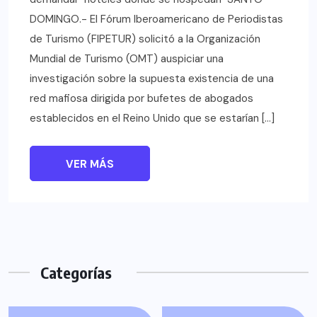
DOMINGO.- El Fórum Iberoamericano de Periodistas
de Turismo (FIPETUR) solicitó a la Organización
Mundial de Turismo (OMT) auspiciar una
investigación sobre la supuesta existencia de una
red mafiosa dirigida por bufetes de abogados
establecidos en el Reino Unido que se estarían […]
VER MÁS
Categorías