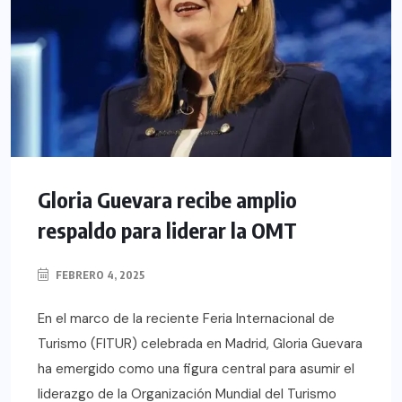
Gloria Guevara recibe amplio
respaldo para liderar la OMT
FEBRERO 4, 2025
En el marco de la reciente Feria Internacional de
Turismo (FITUR) celebrada en Madrid, Gloria Guevara
ha emergido como una figura central para asumir el
liderazgo de la Organización Mundial del Turismo