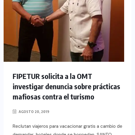
FIPETUR solicita a la OMT
investigar denuncia sobre prácticas
mafiosas contra el turismo
AGOSTO 20, 2019
Reclutan viajeros para vacacionar gratis a cambio de
demandar hoteles donde se hospedan SANTO