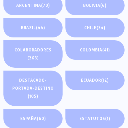
ARGENTINA
(70)
BOLIVIA
(6)
BRAZIL
(44)
CHILE
(34)
COLABORADORES
COLOMBIA
(41)
(263)
DESTACADO-
ECUADOR
(12)
PORTADA-DESTINO
(105)
ESPAÑA
(60)
ESTATUTOS
(1)