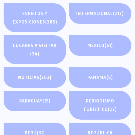
EVENTOS Y
INTERNACIONAL
(217)
EXPOSICIONES
(285)
LUGARES A VISITAR
MÉXICO
(61)
(34)
NOTICIAS
(503)
PANAMA
(6)
PARAGUAY
(15)
PERIODISMO
TURISTICO
(22)
PERÚ
(31)
REPÚBLICA