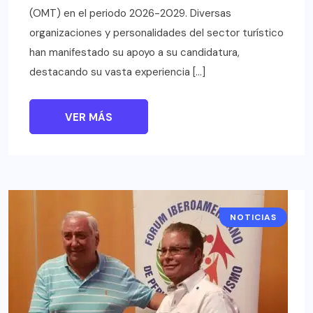
(OMT) en el periodo 2026-2029. Diversas
organizaciones y personalidades del sector turístico
han manifestado su apoyo a su candidatura,
destacando su vasta experiencia […]
VER MÁS
NOTICIAS