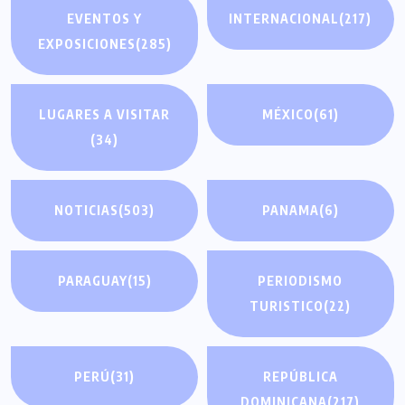
EVENTOS Y
INTERNACIONAL
(217)
EXPOSICIONES
(285)
LUGARES A VISITAR
MÉXICO
(61)
(34)
NOTICIAS
(503)
PANAMA
(6)
PARAGUAY
(15)
PERIODISMO
TURISTICO
(22)
PERÚ
(31)
REPÚBLICA
DOMINICANA
(217)