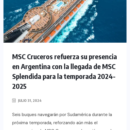
MSC Cruceros refuerza su presencia
en Argentina con la llegada de MSC
Splendida para la temporada 2024-
2025
JULIO 31, 2024
Seis buques navegarán por Sudamérica durante la
próxima temporada, reforzando aún más el