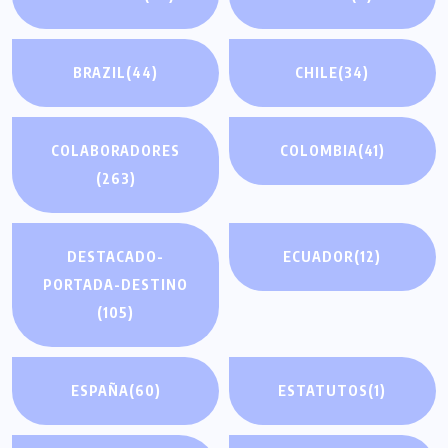
BRAZIL
(44)
CHILE
(34)
COLABORADORES
COLOMBIA
(41)
(263)
DESTACADO-
ECUADOR
(12)
PORTADA-DESTINO
(105)
ESPAÑA
(60)
ESTATUTOS
(1)