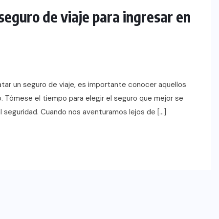
seguro de viaje para ingresar en
tar un seguro de viaje, es importante conocer aquellos
o. Tómese el tiempo para elegir el seguro que mejor se
al seguridad. Cuando nos aventuramos lejos de […]