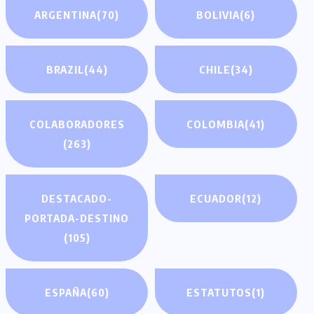
ARGENTINA
(70)
BOLIVIA
(6)
BRAZIL
(44)
CHILE
(34)
COLABORADORES
COLOMBIA
(41)
(263)
DESTACADO-
ECUADOR
(12)
PORTADA-DESTINO
(105)
ESPAÑA
(60)
ESTATUTOS
(1)