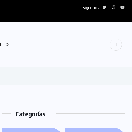
Síguenos
CTO
Categorías