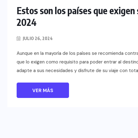
Estos son los países que exigen 
2024
JULIO 26, 2024
Aunque en la mayoría de los países se recomienda contra
que lo exigen como requisito para poder entrar al destin
adapte a sus necesidades y disfrute de su viaje con tot
VER MÁS