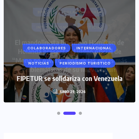
COLABORADORES
INTERNACIONAL
NOTICIAS
PERIODISMO TURISTICO
FIPETUR se solidariza con Venezuela
JUNIO 29, 2026