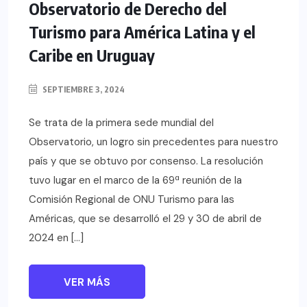
Observatorio de Derecho del
Turismo para América Latina y el
Caribe en Uruguay
SEPTIEMBRE 3, 2024
Se trata de la primera sede mundial del
Observatorio, un logro sin precedentes para nuestro
país y que se obtuvo por consenso. La resolución
tuvo lugar en el marco de la 69ª reunión de la
Comisión Regional de ONU Turismo para las
Américas, que se desarrolló el 29 y 30 de abril de
2024 en […]
VER MÁS