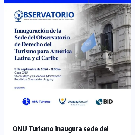
ONU Turismo inaugura sede del