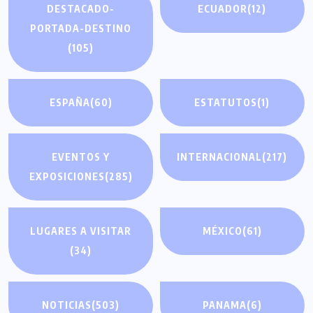
DESTACADO-
ECUADOR
(12)
PORTADA-DESTINO
(105)
ESPAÑA
(60)
ESTATUTOS
(1)
EVENTOS Y
INTERNACIONAL
(217)
EXPOSICIONES
(285)
LUGARES A VISITAR
MÉXICO
(61)
(34)
NOTICIAS
(503)
PANAMA
(6)