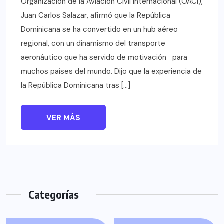
Organización de la Aviación Civil Internacional (OACI),
Juan Carlos Salazar, afirmó que la República
Dominicana se ha convertido en un hub aéreo
regional, con un dinamismo del transporte
aeronáutico que ha servido de motivación para
muchos países del mundo. Dijo que la experiencia de
la República Dominicana tras […]
VER MÁS
Categorías