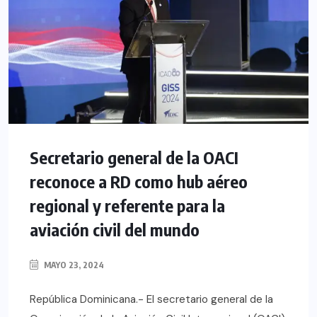
Secretario general de la OACI
reconoce a RD como hub aéreo
regional y referente para la
aviación civil del mundo
MAYO 23, 2024
República Dominicana.- El secretario general de la