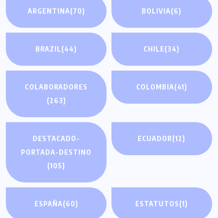
ARGENTINA
(70)
BOLIVIA
(6)
BRAZIL
(44)
CHILE
(34)
COLABORADORES
COLOMBIA
(41)
(263)
DESTACADO-
ECUADOR
(12)
PORTADA-DESTINO
(105)
ESPAÑA
(60)
ESTATUTOS
(1)