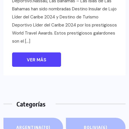
Deportivo.Nassau, Las Bahamas – Las Islas de Las
Bahamas han sido nombradas Destino Insular de Lujo
Líder del Caribe 2024 y Destino de Turismo
Deportivo Líder del Caribe 2024 por los prestigiosos
World Travel Awards. Estos prestigiosos galardones
son el […]
VER MÁS
Categorías
ARGENTINA
(70)
BOLIVIA
(6)