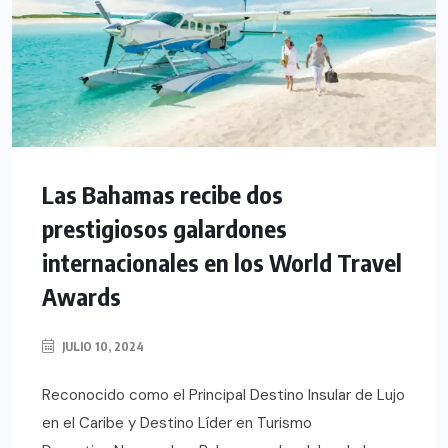
Las Bahamas recibe dos
prestigiosos galardones
internacionales en los World Travel
Awards
JULIO 10, 2024
Reconocido como el Principal Destino Insular de Lujo
en el Caribe y Destino Líder en Turismo