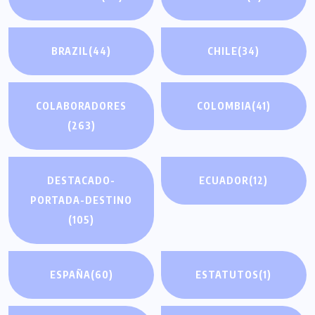
BRAZIL
(44)
CHILE
(34)
COLABORADORES
COLOMBIA
(41)
(263)
DESTACADO-
ECUADOR
(12)
PORTADA-DESTINO
(105)
ESPAÑA
(60)
ESTATUTOS
(1)