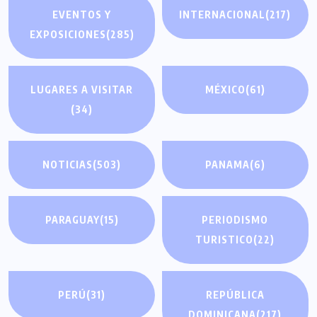
EVENTOS Y
INTERNACIONAL
(217)
EXPOSICIONES
(285)
LUGARES A VISITAR
MÉXICO
(61)
(34)
NOTICIAS
(503)
PANAMA
(6)
PARAGUAY
(15)
PERIODISMO
TURISTICO
(22)
PERÚ
(31)
REPÚBLICA
DOMINICANA
(217)