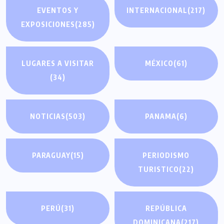
EVENTOS Y
INTERNACIONAL
(217)
EXPOSICIONES
(285)
LUGARES A VISITAR
MÉXICO
(61)
(34)
NOTICIAS
(503)
PANAMA
(6)
PARAGUAY
(15)
PERIODISMO
TURISTICO
(22)
PERÚ
(31)
REPÚBLICA
DOMINICANA
(217)