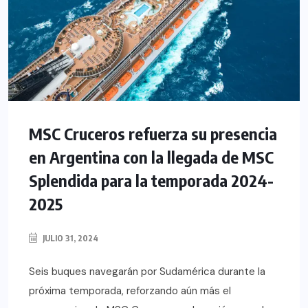
MSC Cruceros refuerza su presencia
en Argentina con la llegada de MSC
Splendida para la temporada 2024-
2025
JULIO 31, 2024
Seis buques navegarán por Sudamérica durante la
próxima temporada, reforzando aún más el