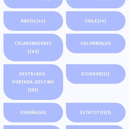
BRAZIL
(44)
CHILE
(34)
COLABORADORES
COLOMBIA
(41)
(263)
DESTACADO-
ECUADOR
(12)
PORTADA-DESTINO
(105)
ESPAÑA
(60)
ESTATUTOS
(1)