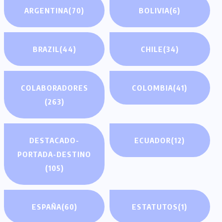
ARGENTINA
(70)
BOLIVIA
(6)
BRAZIL
(44)
CHILE
(34)
COLABORADORES
COLOMBIA
(41)
(263)
DESTACADO-
ECUADOR
(12)
PORTADA-DESTINO
(105)
ESPAÑA
(60)
ESTATUTOS
(1)