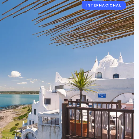
INTERNACIONAL