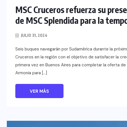
MSC Cruceros refuerza su presen
de MSC Splendida para la tem
JULIO 31, 2024
Seis buques navegarán por Sudamérica durante la próx
Cruceros en la región con el objetivo de satisfacer la 
primera vez en Buenos Aires para completar la oferta d
Armonia para […]
VER MÁS