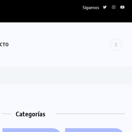
Síguenos
CTO
Categorías