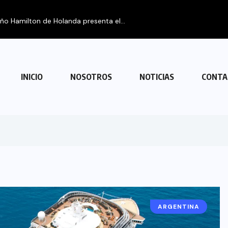
eño Hamilton de Holanda presenta el...
INICIO
NOSOTROS
NOTICIAS
CONTA
ARGENTINA