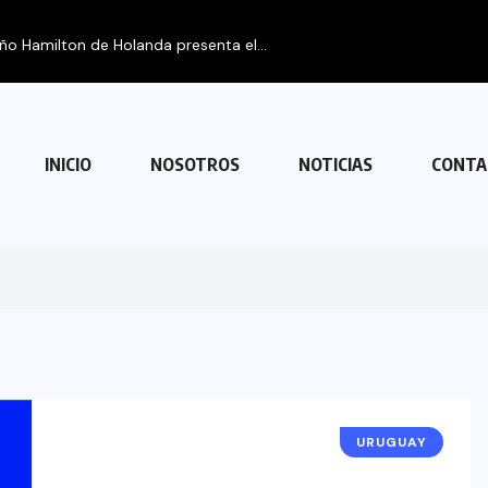
INICIO
NOSOTROS
NOTICIAS
CONTA
URUGUAY