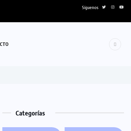
Síguenos
CTO
Categorías