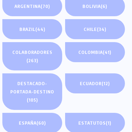
ARGENTINA
(70)
BOLIVIA
(6)
BRAZIL
(44)
CHILE
(34)
COLABORADORES
COLOMBIA
(41)
(263)
DESTACADO-
ECUADOR
(12)
PORTADA-DESTINO
(105)
ESPAÑA
(60)
ESTATUTOS
(1)