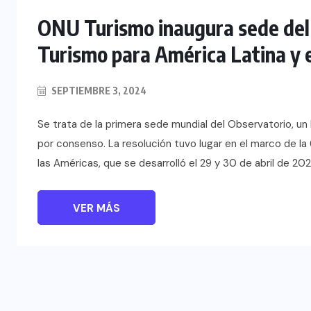
ONU Turismo inaugura sede del
Turismo para América Latina y 
SEPTIEMBRE 3, 2024
Se trata de la primera sede mundial del Observatorio, un
por consenso. La resolución tuvo lugar en el marco de l
las Américas, que se desarrolló el 29 y 30 de abril de 202
VER MÁS