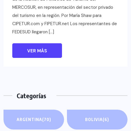
MERCOSUR, en representación del sector privado
del turismo en la región. Por María Shaw para
CIPETUR.com y FIPETUR.net Los representantes de
FEDESUD llegaron […]
VER MÁS
Categorías
ARGENTINA
(70)
BOLIVIA
(6)