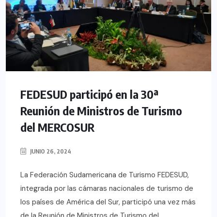
FEDESUD participó en la 30ª
Reunión de Ministros de Turismo
del MERCOSUR
JUNIO 26, 2024
La Federación Sudamericana de Turismo FEDESUD,
integrada por las cámaras nacionales de turismo de
los países de América del Sur, participó una vez más
de la Reunión de Ministros de Turismo del