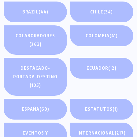
BRAZIL
(44)
CHILE
(34)
COLABORADORES
COLOMBIA
(41)
(263)
DESTACADO-
ECUADOR
(12)
PORTADA-DESTINO
(105)
ESPAÑA
(60)
ESTATUTOS
(1)
EVENTOS Y
INTERNACIONAL
(217)