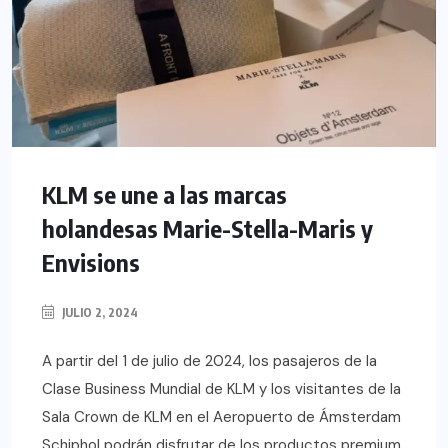
KLM se une a las marcas
holandesas Marie-Stella-Maris y
Envisions
JULIO 2, 2024
A partir del 1 de julio de 2024, los pasajeros de la
Clase Business Mundial de KLM y los visitantes de la
Sala Crown de KLM en el Aeropuerto de Ámsterdam
Schiphol podrán disfrutar de los productos premium