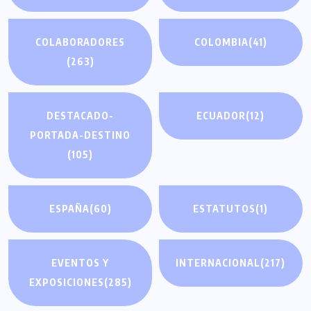
COLABORADORES
COLOMBIA
(41)
(263)
DESTACADO-
ECUADOR
(12)
PORTADA-DESTINO
(105)
ESPAÑA
(60)
ESTATUTOS
(1)
EVENTOS Y
INTERNACIONAL
(217)
EXPOSICIONES
(285)