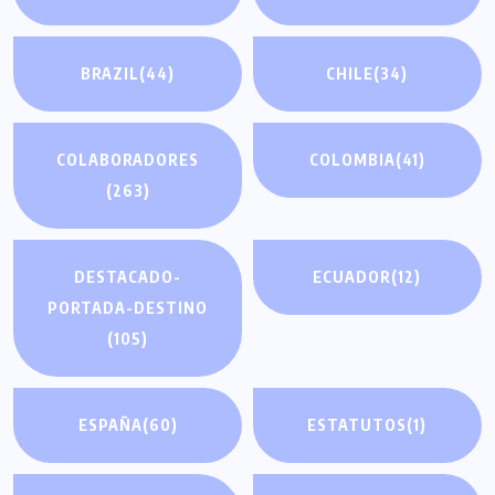
BRAZIL
(44)
CHILE
(34)
COLABORADORES
COLOMBIA
(41)
(263)
DESTACADO-
ECUADOR
(12)
PORTADA-DESTINO
(105)
ESPAÑA
(60)
ESTATUTOS
(1)