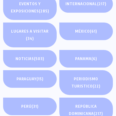
EVENTOS Y
INTERNACIONAL
(217)
EXPOSICIONES
(285)
LUGARES A VISITAR
MÉXICO
(61)
(34)
NOTICIAS
(503)
PANAMA
(6)
PARAGUAY
(15)
PERIODISMO
TURISTICO
(22)
PERÚ
(31)
REPÚBLICA
DOMINICANA
(217)