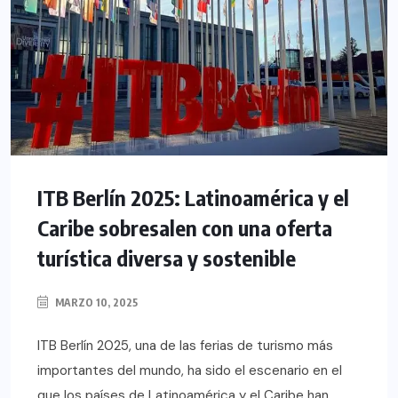
ITB Berlín 2025: Latinoamérica y el
Caribe sobresalen con una oferta
turística diversa y sostenible
MARZO 10, 2025
ITB Berlín 2025, una de las ferias de turismo más
importantes del mundo, ha sido el escenario en el
que los países de Latinoamérica y el Caribe han