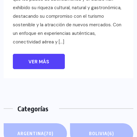
exhibido su riqueza cultural, natural y gastronómica,
destacando su compromiso con el turismo
sostenible y la atracción de nuevos mercados. Con
un enfoque en experiencias auténticas,
conectividad aérea y […]
VER MÁS
Categorías
ARGENTINA
(70)
BOLIVIA
(6)