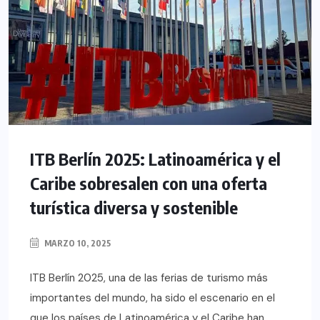
ITB Berlín 2025: Latinoamérica y el
Caribe sobresalen con una oferta
turística diversa y sostenible
MARZO 10, 2025
ITB Berlín 2025, una de las ferias de turismo más
importantes del mundo, ha sido el escenario en el
que los países de Latinoamérica y el Caribe han