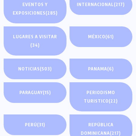
EVENTOS Y
INTERNACIONAL
(217)
EXPOSICIONES
(285)
LUGARES A VISITAR
MÉXICO
(61)
(34)
NOTICIAS
(503)
PANAMA
(6)
PARAGUAY
(15)
PERIODISMO
TURISTICO
(22)
PERÚ
(31)
REPÚBLICA
DOMINICANA
(217)