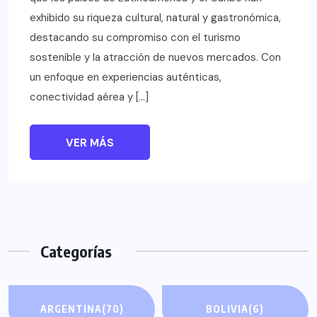
exhibido su riqueza cultural, natural y gastronómica,
destacando su compromiso con el turismo
sostenible y la atracción de nuevos mercados. Con
un enfoque en experiencias auténticas,
conectividad aérea y […]
VER MÁS
Categorías
ARGENTINA
(70)
BOLIVIA
(6)