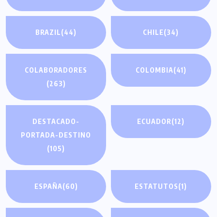
BRAZIL
(44)
CHILE
(34)
COLABORADORES
COLOMBIA
(41)
(263)
DESTACADO-
ECUADOR
(12)
PORTADA-DESTINO
(105)
ESPAÑA
(60)
ESTATUTOS
(1)