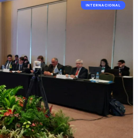
INTERNACIONAL