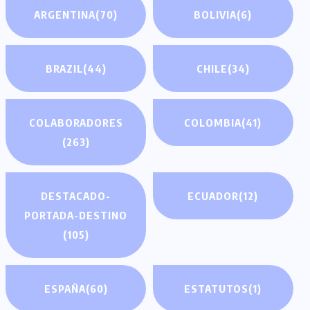
ARGENTINA
(70)
BOLIVIA
(6)
BRAZIL
(44)
CHILE
(34)
COLABORADORES
COLOMBIA
(41)
(263)
DESTACADO-
ECUADOR
(12)
PORTADA-DESTINO
(105)
ESPAÑA
(60)
ESTATUTOS
(1)