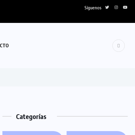
Síguenos
CTO
Categorías