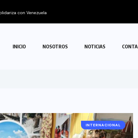
 con Venezuela
INICIO
NOSOTROS
NOTICIAS
CONTA
INTERNACIONAL