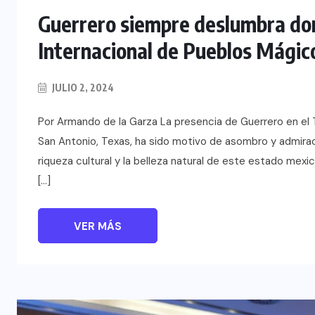
Guerrero siempre deslumbra don
Internacional de Pueblos Mágic
JULIO 2, 2024
Por Armando de la Garza La presencia de Guerrero en el 
San Antonio, Texas, ha sido motivo de asombro y admiraci
riqueza cultural y la belleza natural de este estado mex
[…]
VER MÁS