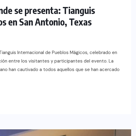
de se presenta: Tianguis
os en San Antonio, Texas
Tianguis Internacional de Pueblos Mágicos, celebrado en
ón entre los visitantes y participantes del evento. La
icano han cautivado a todos aquellos que se han acercado