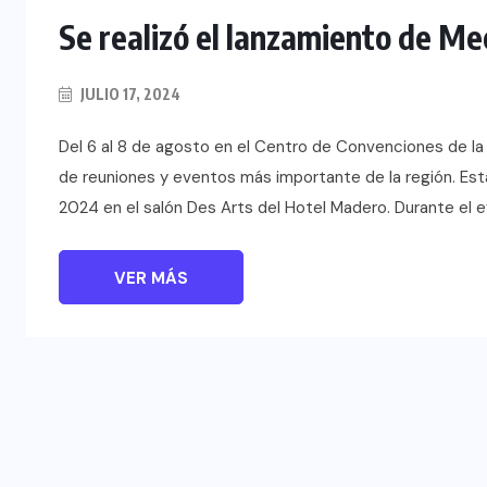
Se realizó el lanzamiento de M
JULIO 17, 2024
Del 6 al 8 de agosto en el Centro de Convenciones de la 
de reuniones y eventos más importante de la región. Es
2024 en el salón Des Arts del Hotel Madero. Durante el e
VER MÁS