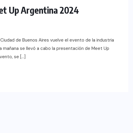
eet Up Argentina 2024
Ciudad de Buenos Aires vuelve el evento de la industria
ta mañana se llevó a cabo la presentación de Meet Up
vento, se […]