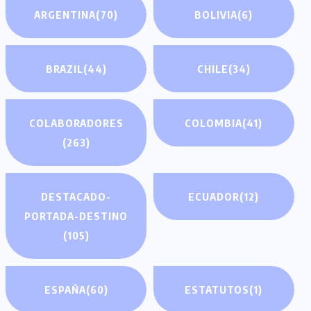
ARGENTINA
(70)
BOLIVIA
(6)
BRAZIL
(44)
CHILE
(34)
COLABORADORES
COLOMBIA
(41)
(263)
DESTACADO-
ECUADOR
(12)
PORTADA-DESTINO
(105)
ESPAÑA
(60)
ESTATUTOS
(1)