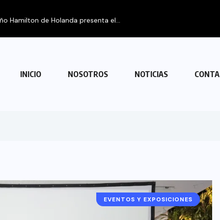
eño Hamilton de Holanda presenta el...
INICIO
NOSOTROS
NOTICIAS
CONTA
EVENTOS Y EXPOSICIONES
ARGENTINA