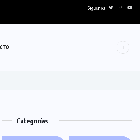
Síguenos
CTO
Categorías