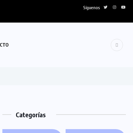
Síguenos
CTO
Categorías