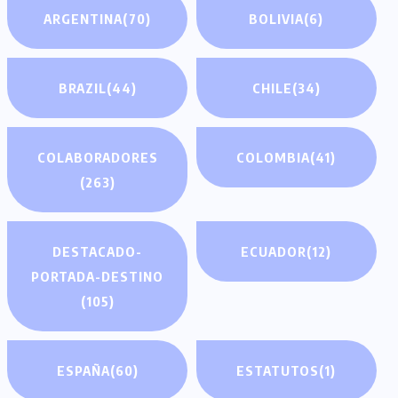
ARGENTINA
(70)
BOLIVIA
(6)
BRAZIL
(44)
CHILE
(34)
COLABORADORES
COLOMBIA
(41)
(263)
DESTACADO-
ECUADOR
(12)
PORTADA-DESTINO
(105)
ESPAÑA
(60)
ESTATUTOS
(1)