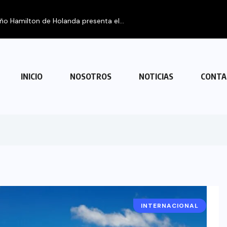
INICIO
NOSOTROS
NOTICIAS
CONTA
INTERNACIONAL