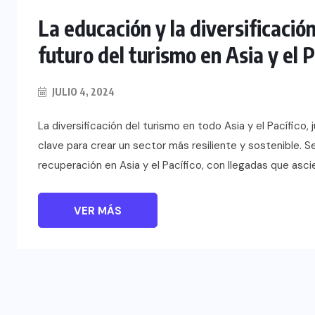
La educación y la diversificació
futuro del turismo en Asia y el P
JULIO 4, 2024
La diversificación del turismo en todo Asia y el Pacífico
clave para crear un sector más resiliente y sostenible. 
recuperación en Asia y el Pacífico, con llegadas que asci
VER MÁS