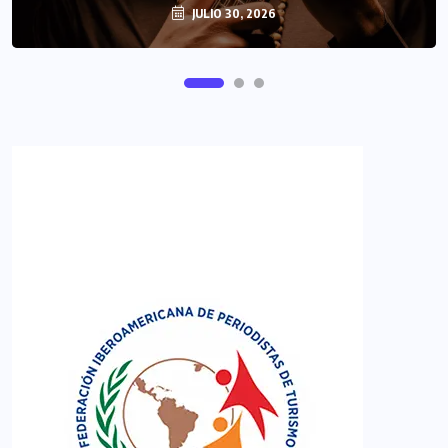
JULIO 30, 2026