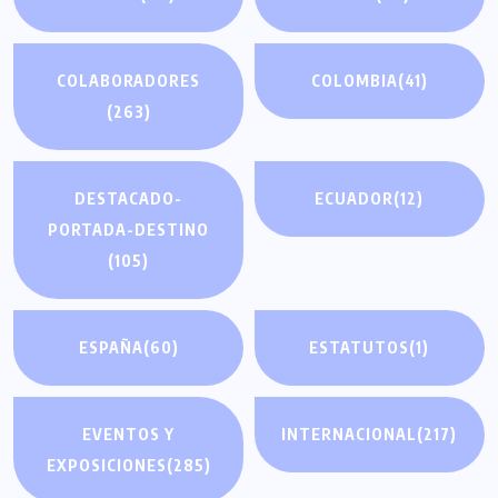
COLABORADORES
COLOMBIA
(41)
(263)
DESTACADO-
ECUADOR
(12)
PORTADA-DESTINO
(105)
ESPAÑA
(60)
ESTATUTOS
(1)
EVENTOS Y
INTERNACIONAL
(217)
EXPOSICIONES
(285)