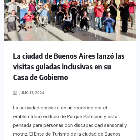
La ciudad de Buenos Aires lanzó las
visitas guiadas inclusivas en su
Casa de Gobierno
JULIO 17, 2024
La actividad consiste en un recorrido por el
emblemático edificio de Parque Patricios y está
pensada para personas con discapacidad sensorial y
motriz. El Ente de Turismo de la ciudad de Buenos