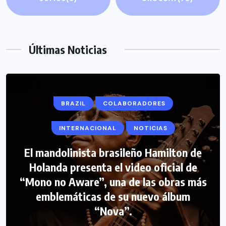
Últimas Noticias
BRAZIL
COLABORADORES
INTERNACIONAL
NOTICIAS
El mandolinista brasileño Hamilton de
Holanda presenta el video oficial de
“Mono no Aware”, una de las obras más
emblemáticas de su nuevo álbum
“Nova”.