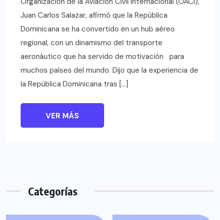
Organización de la Aviación Civil Internacional (OACI),
Juan Carlos Salazar, afirmó que la República
Dominicana se ha convertido en un hub aéreo
regional, con un dinamismo del transporte
aeronáutico que ha servido de motivación para
muchos países del mundo. Dijo que la experiencia de
la República Dominicana tras […]
VER MÁS
Categorías