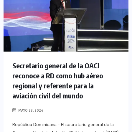
Secretario general de la OACI
reconoce a RD como hub aéreo
regional y referente para la
aviación civil del mundo
MAYO 23, 2024
República Dominicana.- El secretario general de la