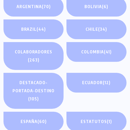
ARGENTINA
(70)
BOLIVIA
(6)
BRAZIL
(44)
CHILE
(34)
COLABORADORES
COLOMBIA
(41)
(263)
DESTACADO-
ECUADOR
(12)
PORTADA-DESTINO
(105)
ESPAÑA
(60)
ESTATUTOS
(1)