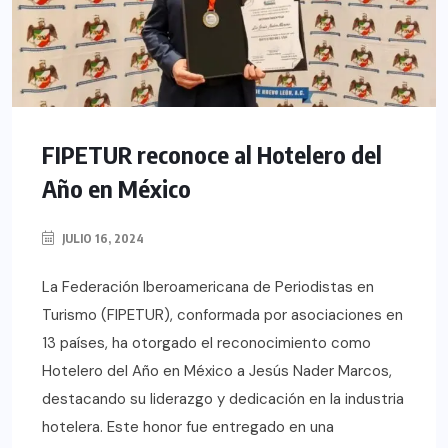
FIPETUR reconoce al Hotelero del
Año en México
JULIO 16, 2024
La Federación Iberoamericana de Periodistas en
Turismo (FIPETUR), conformada por asociaciones en
13 países, ha otorgado el reconocimiento como
Hotelero del Año en México a Jesús Nader Marcos,
destacando su liderazgo y dedicación en la industria
hotelera. Este honor fue entregado en una