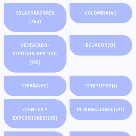
COLABORADORES
COLOMBIA
(41)
(263)
DESTACADO-
ECUADOR
(12)
PORTADA-DESTINO
(105)
ESPAÑA
(60)
ESTATUTOS
(1)
EVENTOS Y
INTERNACIONAL
(217)
EXPOSICIONES
(285)