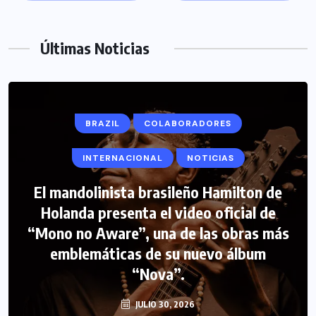
Últimas Noticias
BRAZIL
COLABORADORES
INTERNACIONAL
NOTICIAS
El mandolinista brasileño Hamilton de
Holanda presenta el video oficial de
“Mono no Aware”, una de las obras más
emblemáticas de su nuevo álbum
“Nova”.
JULIO 30, 2026