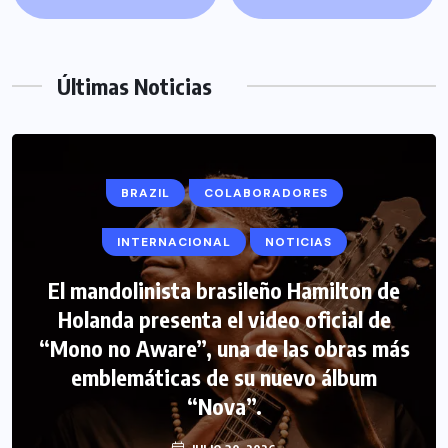
Últimas Noticias
BRAZIL
COLABORADORES
INTERNACIONAL
NOTICIAS
El mandolinista brasileño Hamilton de
Holanda presenta el video oficial de
“Mono no Aware”, una de las obras más
emblemáticas de su nuevo álbum
“Nova”.