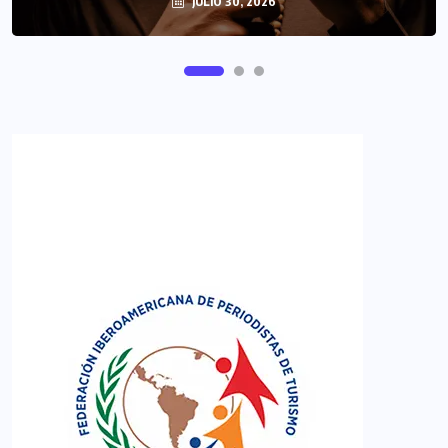
JULIO 30, 2026