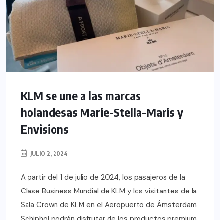
KLM se une a las marcas
holandesas Marie-Stella-Maris y
Envisions
JULIO 2, 2024
A partir del 1 de julio de 2024, los pasajeros de la
Clase Business Mundial de KLM y los visitantes de la
Sala Crown de KLM en el Aeropuerto de Ámsterdam
Schiphol podrán disfrutar de los productos premium