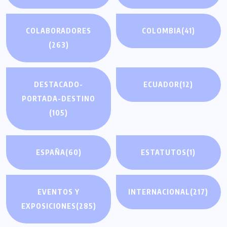
COLABORADORES
COLOMBIA
(41)
(263)
DESTACADO-
ECUADOR
(12)
PORTADA-DESTINO
(105)
ESPAÑA
(60)
ESTATUTOS
(1)
EVENTOS Y
INTERNACIONAL
(217)
EXPOSICIONES
(285)