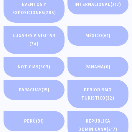
EVENTOS Y
INTERNACIONAL
(217)
EXPOSICIONES
(285)
LUGARES A VISITAR
MÉXICO
(61)
(34)
NOTICIAS
(503)
PANAMA
(6)
PARAGUAY
(15)
PERIODISMO
TURISTICO
(22)
PERÚ
(31)
REPÚBLICA
DOMINICANA
(217)