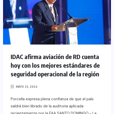
IDAC afirma aviación de RD cuenta
hoy con los mejores estándares de
seguridad operacional de la región
MAYO 23, 2024
Porcella expresa plena confianza de que el país
saldrá bien librado de la auditoria aplicada
recientemente por la FAA SANTO DOMINGO.- La