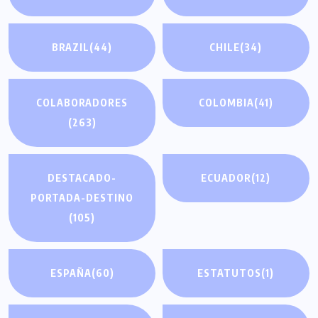
BRAZIL
(44)
CHILE
(34)
COLABORADORES
COLOMBIA
(41)
(263)
DESTACADO-
ECUADOR
(12)
PORTADA-DESTINO
(105)
ESPAÑA
(60)
ESTATUTOS
(1)