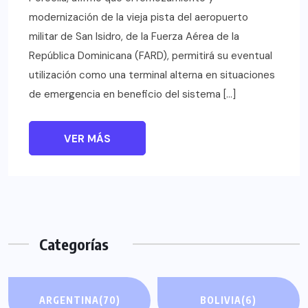
modernización de la vieja pista del aeropuerto
militar de San Isidro, de la Fuerza Aérea de la
República Dominicana (FARD), permitirá su eventual
utilización como una terminal alterna en situaciones
de emergencia en beneficio del sistema […]
VER MÁS
Categorías
ARGENTINA
(70)
BOLIVIA
(6)