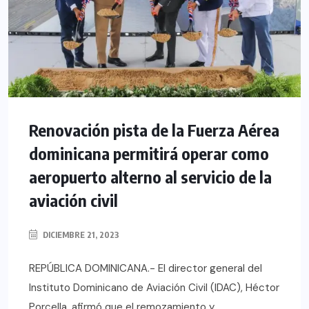
Renovación pista de la Fuerza Aérea
dominicana permitirá operar como
aeropuerto alterno al servicio de la
aviación civil
DICIEMBRE 21, 2023
REPÚBLICA DOMINICANA.- El director general del
Instituto Dominicano de Aviación Civil (IDAC), Héctor
Porcella, afirmó que el remozamiento y