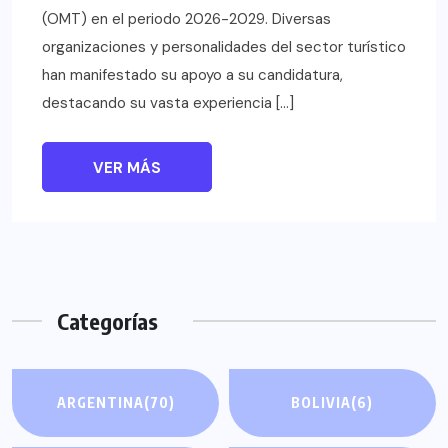
(OMT) en el periodo 2026-2029. Diversas
organizaciones y personalidades del sector turístico
han manifestado su apoyo a su candidatura,
destacando su vasta experiencia […]
VER MÁS
Categorías
ARGENTINA
(70)
BOLIVIA
(6)