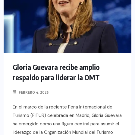
Gloria Guevara recibe amplio
respaldo para liderar la OMT
FEBRERO 4, 2025
En el marco de la reciente Feria Internacional de
Turismo (FITUR) celebrada en Madrid, Gloria Guevara
ha emergido como una figura central para asumir el
liderazgo de la Organización Mundial del Turismo