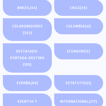
BRAZIL
(44)
CHILE
(34)
COLABORADORES
COLOMBIA
(41)
(263)
DESTACADO-
ECUADOR
(12)
PORTADA-DESTINO
(105)
ESPAÑA
(60)
ESTATUTOS
(1)
EVENTOS Y
INTERNACIONAL
(217)