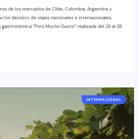
jeros de los mercados de Chile, Colombia, Argentina y
ctor decisivo de viajes nacionales e internacionales,
a gastronómica “Perú Mucho Gusto” realizada del 26 al 28
INTERNACIONAL