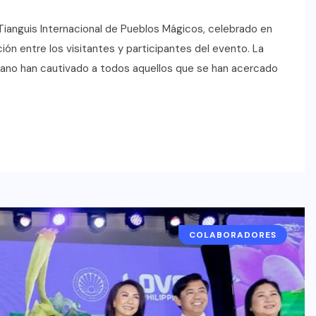
Tianguis Internacional de Pueblos Mágicos, celebrado en
ón entre los visitantes y participantes del evento. La
icano han cautivado a todos aquellos que se han acercado
COLABORADORES