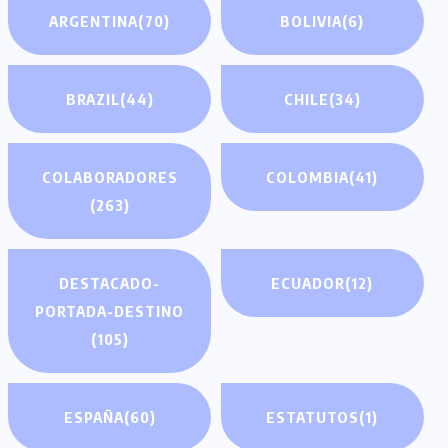
ARGENTINA
(70)
BOLIVIA
(6)
BRAZIL
(44)
CHILE
(34)
COLABORADORES
COLOMBIA
(41)
(263)
DESTACADO-
ECUADOR
(12)
PORTADA-DESTINO
(105)
ESPAÑA
(60)
ESTATUTOS
(1)