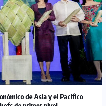
onómico de Asia y el Pacífico
hefs de primer nivel