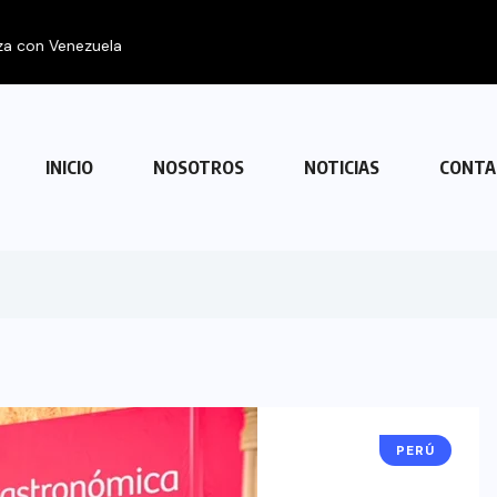
 con Venezuela
INICIO
NOSOTROS
NOTICIAS
CONTA
PERÚ