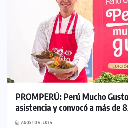
PROMPERÚ: Perú Mucho Gusto T
asistencia y convocó a más de 8
AGOSTO 6, 2024