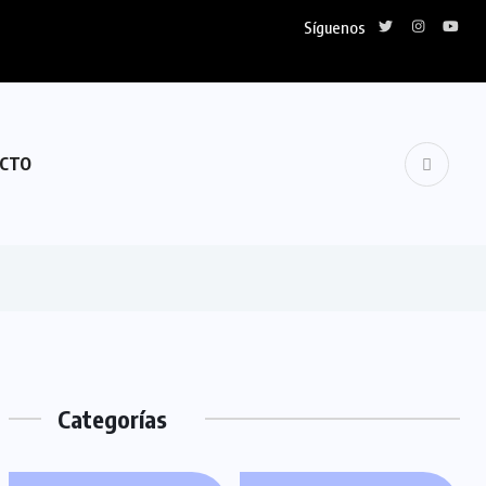
Síguenos
CTO
Categorías