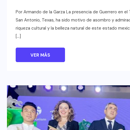
Por Armando de la Garza La presencia de Guerrero en el 
San Antonio, Texas, ha sido motivo de asombro y admiraci
riqueza cultural y la belleza natural de este estado mex
[…]
VER MÁS