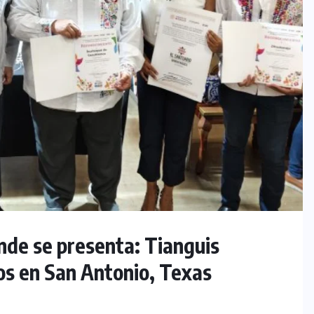
de se presenta: Tianguis
os en San Antonio, Texas