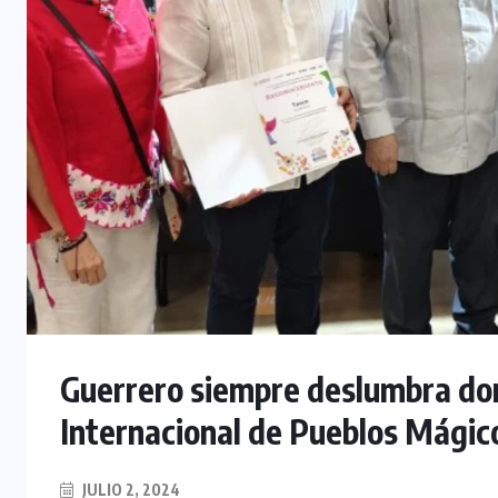
Guerrero siempre deslumbra don
Internacional de Pueblos Mágic
JULIO 2, 2024