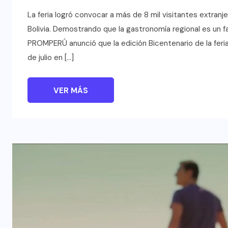
La feria logró convocar a más de 8 mil visitantes extran
Bolivia. Demostrando que la gastronomía regional es un fa
PROMPERÚ anunció que la edición Bicentenario de la feri
de julio en […]
VER MÁS