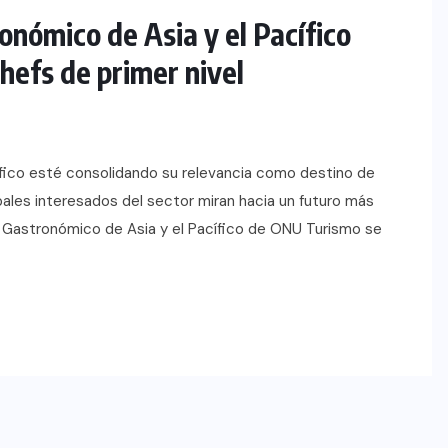
onómico de Asia y el Pacífico
hefs de primer nivel
cífico esté consolidando su relevancia como destino de
ales interesados del sector miran hacia un futuro más
mo Gastronómico de Asia y el Pacífico de ONU Turismo se