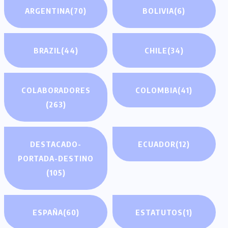
ARGENTINA
(70)
BOLIVIA
(6)
BRAZIL
(44)
CHILE
(34)
COLABORADORES
COLOMBIA
(41)
(263)
DESTACADO-
ECUADOR
(12)
PORTADA-DESTINO
(105)
ESPAÑA
(60)
ESTATUTOS
(1)