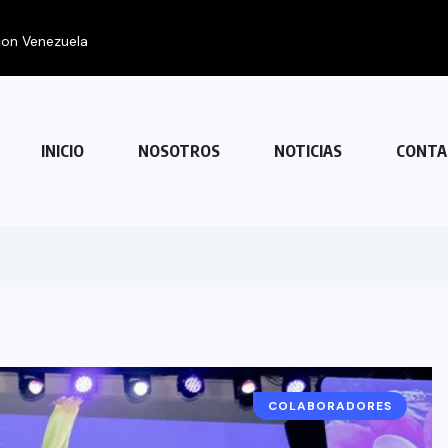
 con Venezuela
INICIO
NOSOTROS
NOTICIAS
CONTA
COLABORADORES