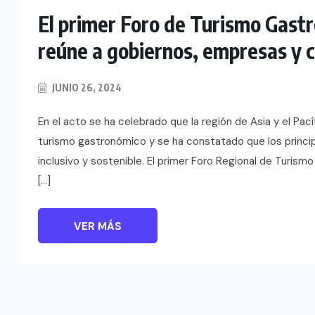
El primer Foro de Turismo Gastr
reúne a gobiernos, empresas y c
JUNIO 26, 2024
En el acto se ha celebrado que la región de Asia y el Pa
turismo gastronómico y se ha constatado que los princip
inclusivo y sostenible. El primer Foro Regional de Turis
[…]
VER MÁS