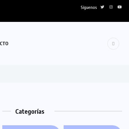
Síguenos
CTO
Categorías