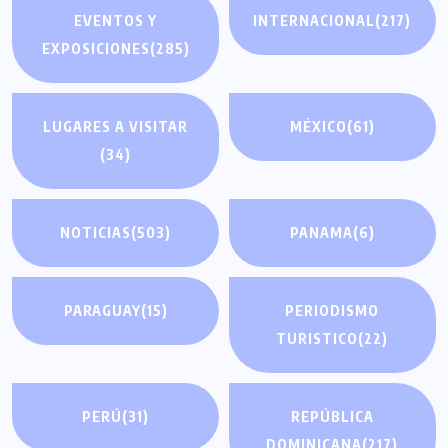
EVENTOS Y
INTERNACIONAL
(217)
EXPOSICIONES
(285)
LUGARES A VISITAR
MÉXICO
(61)
(34)
NOTICIAS
(503)
PANAMA
(6)
PARAGUAY
(15)
PERIODISMO
TURISTICO
(22)
PERÚ
(31)
REPÚBLICA
DOMINICANA
(217)