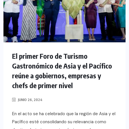
El primer Foro de Turismo
Gastronómico de Asia y el Pacífico
reúne a gobiernos, empresas y
chefs de primer nivel
JUNIO 26, 2024
En el acto se ha celebrado que la región de Asia y el
Pacífico esté consolidando su relevancia como