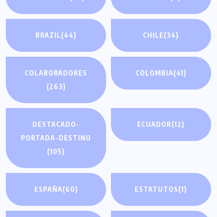
BRAZIL
(44)
CHILE
(34)
COLABORADORES
COLOMBIA
(41)
(263)
DESTACADO-
ECUADOR
(12)
PORTADA-DESTINO
(105)
ESPAÑA
(60)
ESTATUTOS
(1)