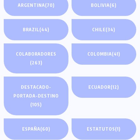
ARGENTINA
(70)
BOLIVIA
(6)
BRAZIL
(44)
CHILE
(34)
COLABORADORES
COLOMBIA
(41)
(263)
DESTACADO-
ECUADOR
(12)
PORTADA-DESTINO
(105)
ESPAÑA
(60)
ESTATUTOS
(1)