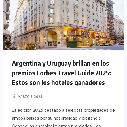
Argentina y Uruguay brillan en los
premios Forbes Travel Guide 2025:
Estos son los hoteles ganadores
MARZO 5, 2025
La edición 2025 destacó a selectas propiedades de
ambos países por su hospitalidad y elegancia.
Conoce los establecimientos premiados. Los