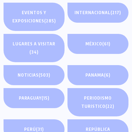
EVENTOS Y
INTERNACIONAL
(217)
EXPOSICIONES
(285)
LUGARES A VISITAR
MÉXICO
(61)
(34)
NOTICIAS
(503)
PANAMA
(6)
PARAGUAY
(15)
PERIODISMO
TURISTICO
(22)
PERÚ
(31)
REPÚBLICA