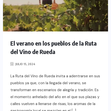
El verano en los pueblos de la Ruta
del Vino de Rueda
JULIO 15, 2024
La Ruta del Vino de Rueda invita a adentrarse en sus
pueblos ya que, con la llegada del verano, se
transforman en escenarios de alegría y tradición. Es
el momento anhelado del año en el que sus plazas y
calles vuelven a llenarse de risas, los aromas de la
gastronomía local se mezclan en el […]