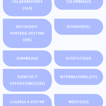
COLABORADORES
COLOMBIA
(41)
(263)
DESTACADO-
ECUADOR
(12)
PORTADA-DESTINO
(105)
ESPAÑA
(60)
ESTATUTOS
(1)
EVENTOS Y
INTERNACIONAL
(217)
EXPOSICIONES
(285)
LUGARES A VISITAR
MÉXICO
(61)