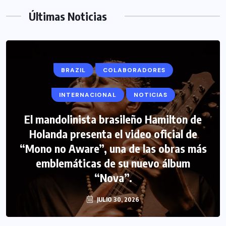
Últimas Noticias
BRAZIL
COLABORADORES
INTERNACIONAL
NOTICIAS
El mandolinista brasileño Hamilton de
Holanda presenta el video oficial de
“Mono no Aware”, una de las obras más
emblemáticas de su nuevo álbum
“Nova”.
JULIO 30, 2026