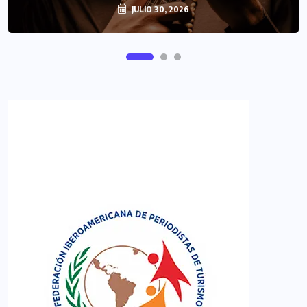
JULIO 30, 2026