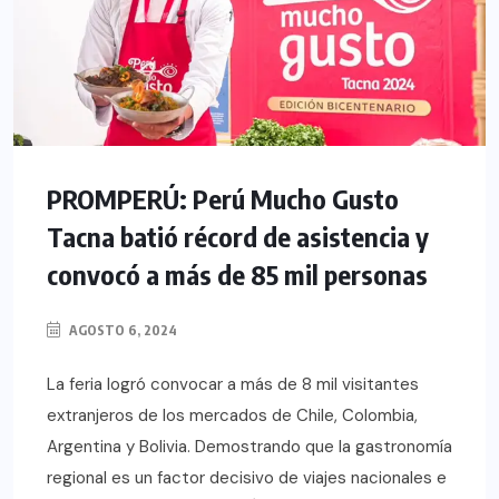
PROMPERÚ: Perú Mucho Gusto
Tacna batió récord de asistencia y
convocó a más de 85 mil personas
AGOSTO 6, 2024
La feria logró convocar a más de 8 mil visitantes
extranjeros de los mercados de Chile, Colombia,
Argentina y Bolivia. Demostrando que la gastronomía
regional es un factor decisivo de viajes nacionales e