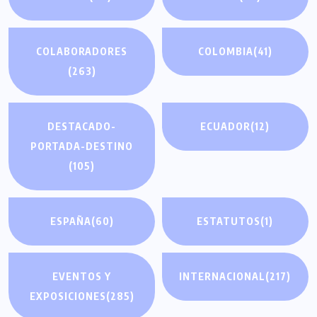
COLABORADORES
COLOMBIA
(41)
(263)
DESTACADO-
ECUADOR
(12)
PORTADA-DESTINO
(105)
ESPAÑA
(60)
ESTATUTOS
(1)
EVENTOS Y
INTERNACIONAL
(217)
EXPOSICIONES
(285)