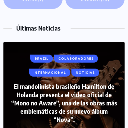
Últimas Noticias
BRAZIL
COLABORADORES
INTERNACIONAL
NOTICIAS
El mandolinista brasileño Hamilton de
Holanda presenta el video oficial de
“Mono no Aware”, una de las obras más
emblemáticas de su nuevo álbum
“Nova”.