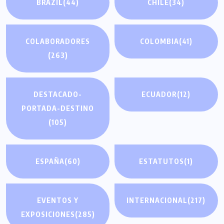
BRAZIL
(44)
CHILE
(34)
COLABORADORES
COLOMBIA
(41)
(263)
DESTACADO-
ECUADOR
(12)
PORTADA-DESTINO
(105)
ESPAÑA
(60)
ESTATUTOS
(1)
EVENTOS Y
INTERNACIONAL
(217)
EXPOSICIONES
(285)