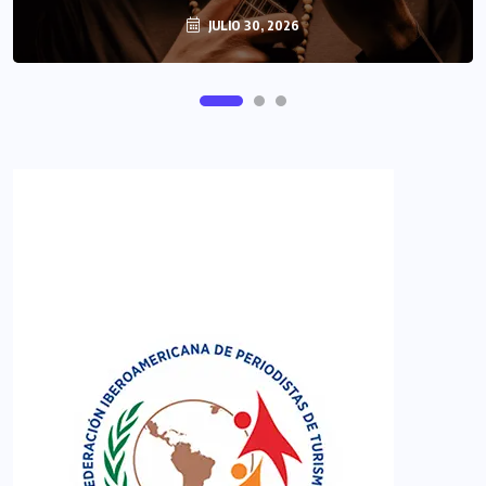
JULIO 30, 2026