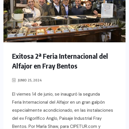
Exitosa 2ª Feria Internacional del
Alfajor en Fray Bentos
JUNIO 25, 2024
El viernes 14 de junio, se inauguró la segunda
Feria Internacional del Alfajor en un gran galpón
especialmente acondicionado, en las instalaciones
del ex Frigorífico Anglo, Paisaje Industrial Fray
Bentos. Por María Shaw, para CIPETUR.com y