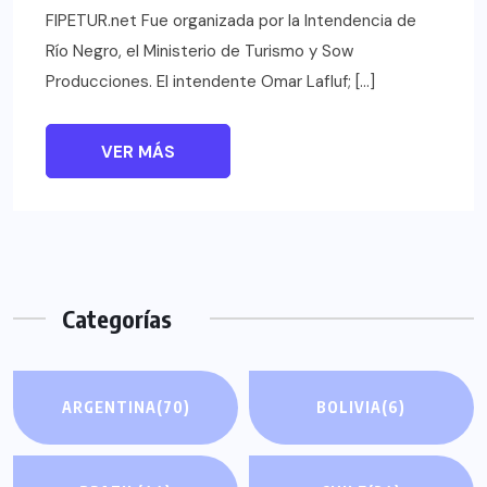
FIPETUR.net Fue organizada por la Intendencia de
Río Negro, el Ministerio de Turismo y Sow
Producciones. El intendente Omar Lafluf; […]
VER MÁS
Categorías
ARGENTINA
(70)
BOLIVIA
(6)