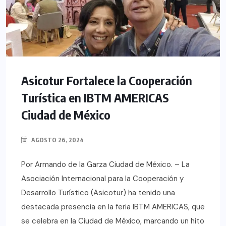
Asicotur Fortalece la Cooperación
Turística en IBTM AMERICAS
Ciudad de México
AGOSTO 26, 2024
Por Armando de la Garza Ciudad de México. – La
Asociación Internacional para la Cooperación y
Desarrollo Turístico (Asicotur) ha tenido una
destacada presencia en la feria IBTM AMERICAS, que
se celebra en la Ciudad de México, marcando un hito