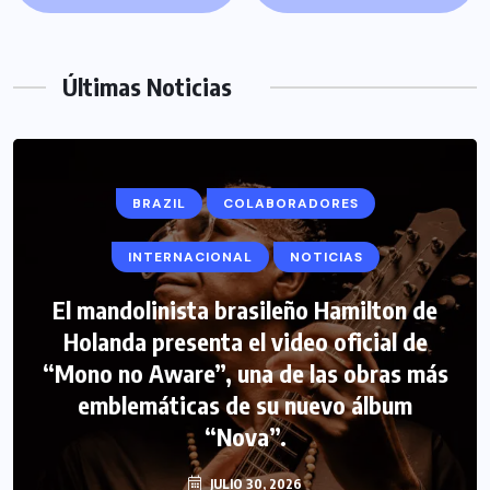
Últimas Noticias
BRAZIL
COLABORADORES
INTERNACIONAL
NOTICIAS
El mandolinista brasileño Hamilton de
Holanda presenta el video oficial de
“Mono no Aware”, una de las obras más
emblemáticas de su nuevo álbum
“Nova”.
JULIO 30, 2026