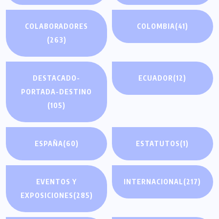
COLABORADORES
COLOMBIA
(41)
(263)
DESTACADO-
ECUADOR
(12)
PORTADA-DESTINO
(105)
ESPAÑA
(60)
ESTATUTOS
(1)
EVENTOS Y
INTERNACIONAL
(217)
EXPOSICIONES
(285)