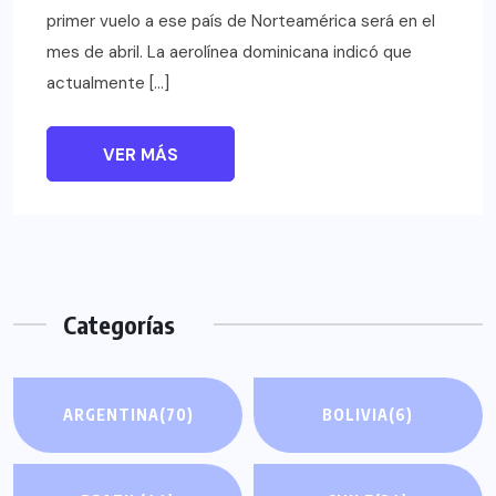
primer vuelo a ese país de Norteamérica será en el
mes de abril. La aerolínea dominicana indicó que
actualmente […]
VER MÁS
Categorías
ARGENTINA
(70)
BOLIVIA
(6)