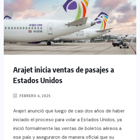
Arajet inicia ventas de pasajes a
Estados Unidos
FEBRERO 4, 2025
Arajet anunció que luego de casi dos años de haber
iniciado el proceso para volar a Estados Unidos, ya
inició formalmente las ventas de boletos aéreos a
ese país y aseguraron de manera oficial que su