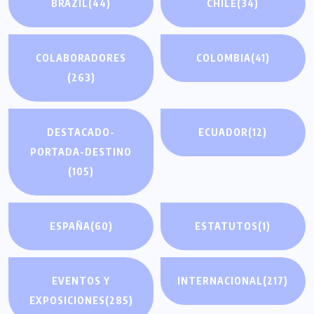
BRAZIL
(44)
CHILE
(34)
COLABORADORES
COLOMBIA
(41)
(263)
DESTACADO-
ECUADOR
(12)
PORTADA-DESTINO
(105)
ESPAÑA
(60)
ESTATUTOS
(1)
EVENTOS Y
INTERNACIONAL
(217)
EXPOSICIONES
(285)